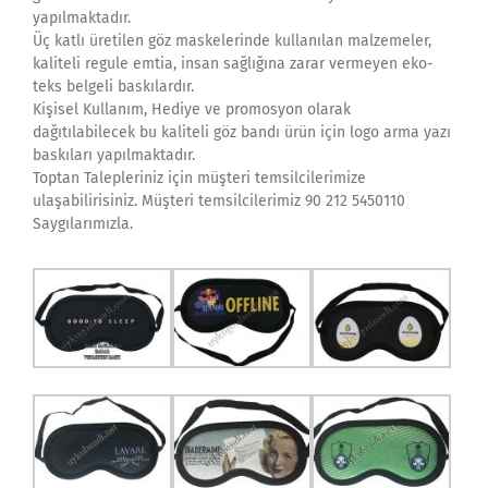
yapılmaktadır.
Üç katlı üretilen göz maskelerinde kullanılan malzemeler,
kaliteli regule emtia, insan sağlığına zarar vermeyen eko-
teks belgeli baskılardır.
Kişisel Kullanım, Hediye ve promosyon olarak
dağıtılabilecek bu kaliteli göz bandı ürün için logo arma yazı
baskıları yapılmaktadır.
Toptan Talepleriniz için müşteri temsilcilerimize
ulaşabilirisiniz. Müşteri temsilcilerimiz 90 212 5450110
Saygılarımızla.