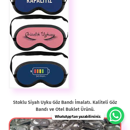
Stoklu Siyah
Uyku Göz Bandı
İmalatı. Kaliteli Göz
Bandı ve Otel Buklet Ürünü.
WhatsApp'tan yazabilirsiniz.