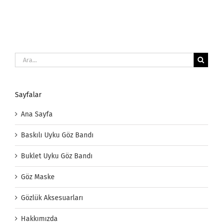
Ara:
Sayfalar
Ana Sayfa
Baskılı Uyku Göz Bandı
Buklet Uyku Göz Bandı
Göz Maske
Gözlük Aksesuarları
Hakkımızda