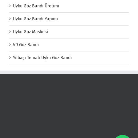
Uyku Göz Bandı Üretimi
Uyku Göz Bandı Yapımı
Uyku Göz Maskesi
VR Göz Bandı
Yılbaşı Temalı Uyku Göz Bandı