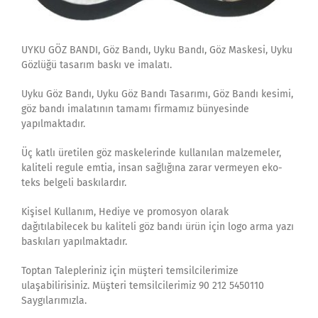
UYKU GÖZ BANDI, Göz Bandı, Uyku Bandı, Göz Maskesi, Uyku
Gözlüğü tasarım baskı ve imalatı.
Uyku Göz Bandı, Uyku Göz Bandı Tasarımı, Göz Bandı kesimi,
göz bandı imalatının tamamı firmamız bünyesinde
yapılmaktadır.
Üç katlı üretilen göz maskelerinde kullanılan malzemeler,
kaliteli regule emtia, insan sağlığına zarar vermeyen eko-
teks belgeli baskılardır.
Kişisel Kullanım, Hediye ve promosyon olarak
dağıtılabilecek bu kaliteli göz bandı ürün için logo arma yazı
baskıları yapılmaktadır.
Toptan Talepleriniz için müşteri temsilcilerimize
ulaşabilirisiniz. Müşteri temsilcilerimiz 90 212 5450110
Saygılarımızla.