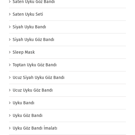
Saten Uyku Göz Bandı
Saten Uyku Seti
Siyah Uyku Bandı
Siyah Uyku Göz Bandı
Sleep Mask
Toptan Uyku Göz Bandı
Ucuz Siyah Uyku Göz Bandı
Ucuz Uyku Göz Bandı
Uyku Bandı
Uyku Göz Bandı
Uyku Göz Bandı İmalatı