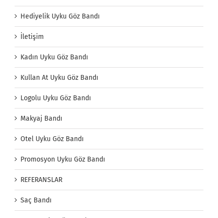
Hediyelik Uyku Göz Bandı
İletişim
Kadın Uyku Göz Bandı
Kullan At Uyku Göz Bandı
Logolu Uyku Göz Bandı
Makyaj Bandı
Otel Uyku Göz Bandı
Promosyon Uyku Göz Bandı
REFERANSLAR
Saç Bandı