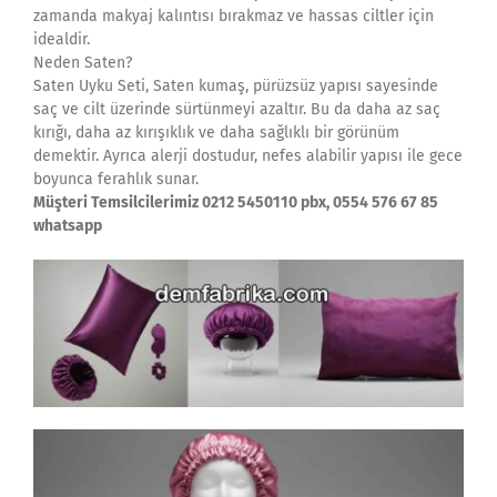
zamanda makyaj kalıntısı bırakmaz ve hassas ciltler için
idealdir.
Neden Saten?
Saten Uyku Seti, Saten kumaş, pürüzsüz yapısı sayesinde
saç ve cilt üzerinde sürtünmeyi azaltır. Bu da daha az saç
kırığı, daha az kırışıklık ve daha sağlıklı bir görünüm
demektir. Ayrıca alerji dostudur, nefes alabilir yapısı ile gece
boyunca ferahlık sunar.
Müşteri Temsilcilerimiz 0212 5450110 pbx, 0554 576 67 85
whatsapp