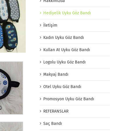
Hakkımızda
Hediyelik Uyku Göz Bandı
İletişim
Kadın Uyku Göz Bandı
Kullan At Uyku Göz Bandı
Logolu Uyku Göz Bandı
Makyaj Bandı
Otel Uyku Göz Bandı
Promosyon Uyku Göz Bandı
REFERANSLAR
Saç Bandı