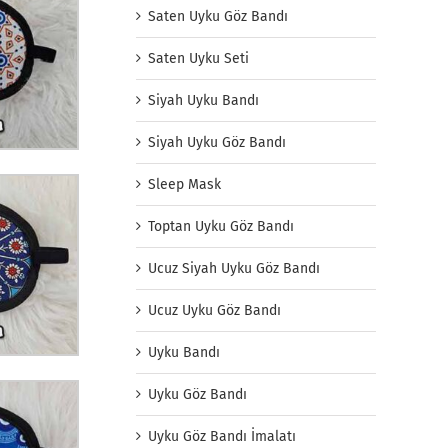
Saten Uyku Göz Bandı
Saten Uyku Seti
Siyah Uyku Bandı
Siyah Uyku Göz Bandı
Sleep Mask
Toptan Uyku Göz Bandı
Ucuz Siyah Uyku Göz Bandı
Ucuz Uyku Göz Bandı
Uyku Bandı
Uyku Göz Bandı
Uyku Göz Bandı İmalatı