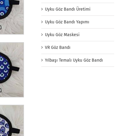
Uyku Göz Bandı Üretimi
Uyku Göz Bandı Yapımı
Uyku Göz Maskesi
VR Göz Bandı
Yılbaşı Temalı Uyku Göz Bandı