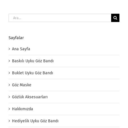
Ara:
Sayfalar
Ana Sayfa
Baskılı Uyku Göz Bandı
Buklet Uyku Göz Bandı
Göz Maske
Gözlük Aksesuarları
Hakkımızda
Hediyelik Uyku Göz Bandı