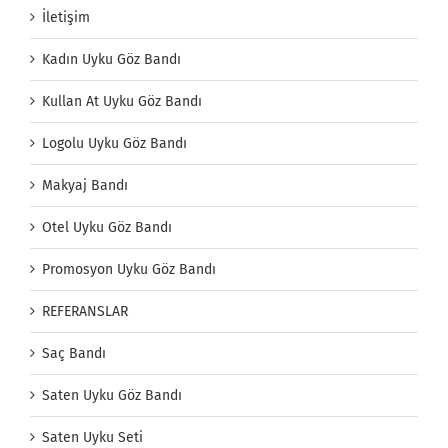
İletişim
Kadın Uyku Göz Bandı
Kullan At Uyku Göz Bandı
Logolu Uyku Göz Bandı
Makyaj Bandı
Otel Uyku Göz Bandı
Promosyon Uyku Göz Bandı
REFERANSLAR
Saç Bandı
Saten Uyku Göz Bandı
Saten Uyku Seti