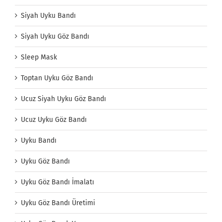
Siyah Uyku Bandı
Siyah Uyku Göz Bandı
Sleep Mask
Toptan Uyku Göz Bandı
Ucuz Siyah Uyku Göz Bandı
Ucuz Uyku Göz Bandı
Uyku Bandı
Uyku Göz Bandı
Uyku Göz Bandı İmalatı
Uyku Göz Bandı Üretimi