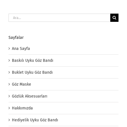
Ara:
Sayfalar
Ana Sayfa
Baskılı Uyku Göz Bandı
Buklet Uyku Göz Bandı
Göz Maske
Gözlük Aksesuarları
Hakkımızda
Hediyelik Uyku Göz Bandı