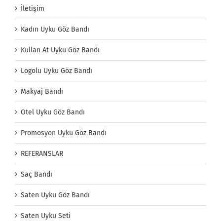
İletişim
Kadın Uyku Göz Bandı
Kullan At Uyku Göz Bandı
Logolu Uyku Göz Bandı
Makyaj Bandı
Otel Uyku Göz Bandı
Promosyon Uyku Göz Bandı
REFERANSLAR
Saç Bandı
Saten Uyku Göz Bandı
Saten Uyku Seti