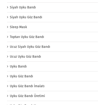
Siyah Uyku Bandı
Siyah Uyku Göz Bandı
Sleep Mask
Toptan Uyku Göz Bandı
Ucuz Siyah Uyku Göz Bandı
Ucuz Uyku Göz Bandı
Uyku Bandı
Uyku Göz Bandı
Uyku Göz Bandı İmalatı
Uyku Göz Bandı Üretimi