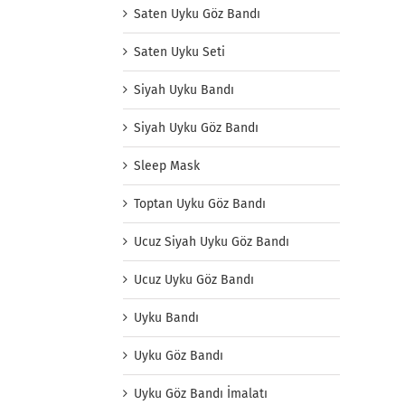
Saten Uyku Göz Bandı
Saten Uyku Seti
Siyah Uyku Bandı
Siyah Uyku Göz Bandı
Sleep Mask
Toptan Uyku Göz Bandı
Ucuz Siyah Uyku Göz Bandı
Ucuz Uyku Göz Bandı
Uyku Bandı
Uyku Göz Bandı
Uyku Göz Bandı İmalatı