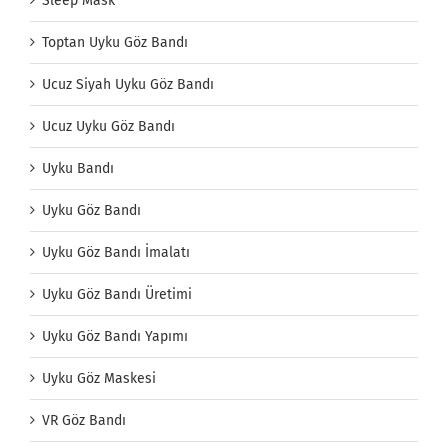
Sleep Mask
Toptan Uyku Göz Bandı
Ucuz Siyah Uyku Göz Bandı
Ucuz Uyku Göz Bandı
Uyku Bandı
Uyku Göz Bandı
Uyku Göz Bandı İmalatı
Uyku Göz Bandı Üretimi
Uyku Göz Bandı Yapımı
Uyku Göz Maskesi
VR Göz Bandı