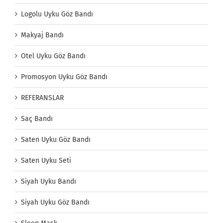
Logolu Uyku Göz Bandı
Makyaj Bandı
Otel Uyku Göz Bandı
Promosyon Uyku Göz Bandı
REFERANSLAR
Saç Bandı
Saten Uyku Göz Bandı
Saten Uyku Seti
Siyah Uyku Bandı
Siyah Uyku Göz Bandı