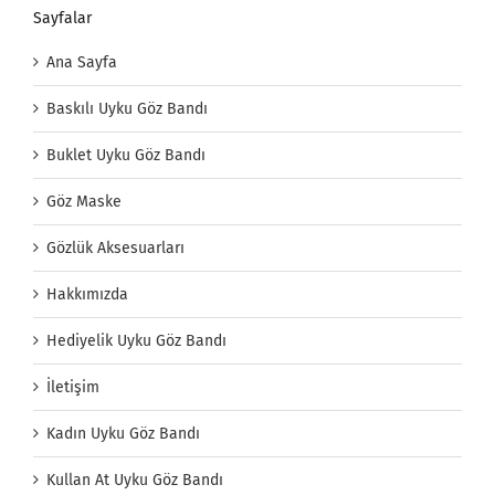
Sayfalar
Ana Sayfa
Baskılı Uyku Göz Bandı
Buklet Uyku Göz Bandı
Göz Maske
Gözlük Aksesuarları
Hakkımızda
Hediyelik Uyku Göz Bandı
İletişim
Kadın Uyku Göz Bandı
Kullan At Uyku Göz Bandı