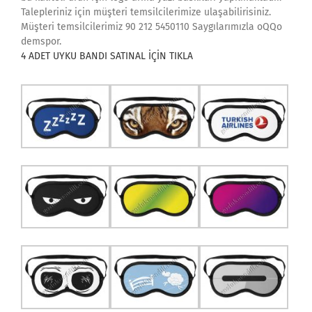
Talepleriniz için müşteri temsilcilerimize ulaşabilirisiniz.
Müşteri temsilcilerimiz 90 212 5450110 Saygılarımızla oQQo
demspor.
4 ADET UYKU BANDI SATINAL İÇİN TIKLA