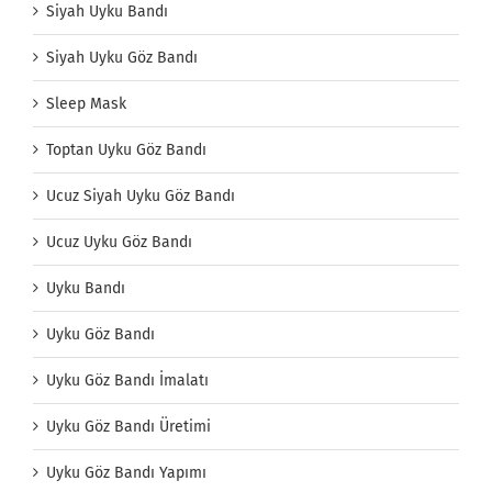
Siyah Uyku Bandı
Siyah Uyku Göz Bandı
Sleep Mask
Toptan Uyku Göz Bandı
Ucuz Siyah Uyku Göz Bandı
Ucuz Uyku Göz Bandı
Uyku Bandı
Uyku Göz Bandı
Uyku Göz Bandı İmalatı
Uyku Göz Bandı Üretimi
Uyku Göz Bandı Yapımı