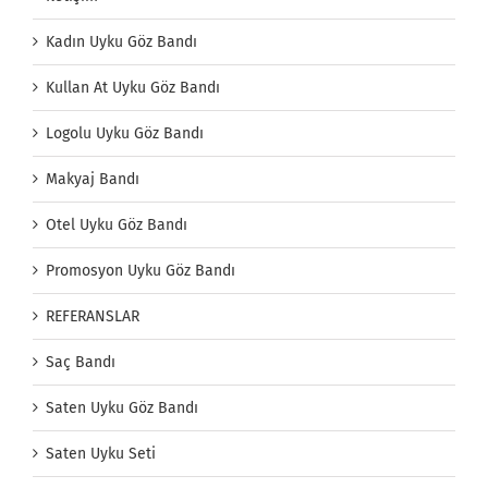
Kadın Uyku Göz Bandı
Kullan At Uyku Göz Bandı
Logolu Uyku Göz Bandı
Makyaj Bandı
Otel Uyku Göz Bandı
Promosyon Uyku Göz Bandı
REFERANSLAR
Saç Bandı
Saten Uyku Göz Bandı
Saten Uyku Seti