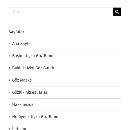
Ara:
Sayfalar
Ana Sayfa
Baskılı Uyku Göz Bandı
Buklet Uyku Göz Bandı
Göz Maske
Gözlük Aksesuarları
Hakkımızda
Hediyelik Uyku Göz Bandı
İletişim