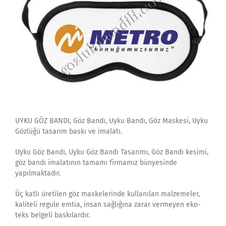
UYKU GÖZ BANDI, Göz Bandı, Uyku Bandı, Göz Maskesi, Uyku
Gözlüğü tasarım baskı ve imalatı.
Uyku Göz Bandı, Uyku Göz Bandı Tasarımı, Göz Bandı kesimi,
göz bandı imalatının tamamı firmamız bünyesinde
yapılmaktadır.
Üç katlı üretilen göz maskelerinde kullanılan malzemeler,
kaliteli regule emtia, insan sağlığına zarar vermeyen eko-
teks belgeli baskılardır.