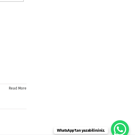
Read More
WhatsApp'tan yazabilirsiniz.