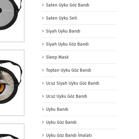
Saten Uyku Göz Bandı
Saten Uyku Seti
Siyah Uyku Bandı
Siyah Uyku Göz Bandı
Sleep Mask
Toptan Uyku Göz Bandı
Ucuz Siyah Uyku Göz Bandı
Ucuz Uyku Göz Bandı
Uyku Bandı
Uyku Göz Bandı
Uyku Göz Bandı İmalatı