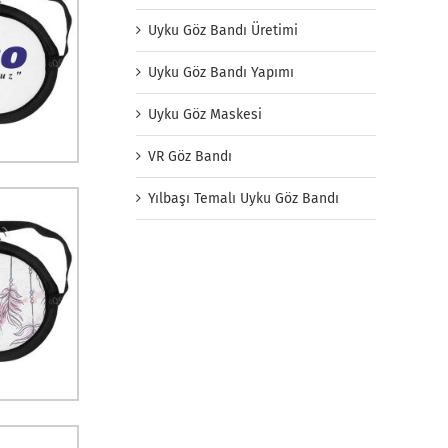
Uyku Göz Bandı Üretimi
Uyku Göz Bandı Yapımı
Uyku Göz Maskesi
VR Göz Bandı
Yılbaşı Temalı Uyku Göz Bandı