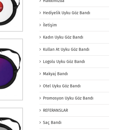
Hakkımızda
Hediyelik Uyku Göz Bandı
İletişim
Kadın Uyku Göz Bandı
Kullan At Uyku Göz Bandı
Logolu Uyku Göz Bandı
Makyaj Bandı
Otel Uyku Göz Bandı
Promosyon Uyku Göz Bandı
REFERANSLAR
Saç Bandı