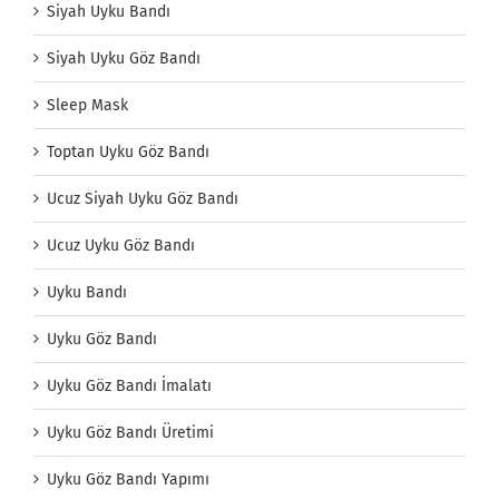
Siyah Uyku Bandı
Siyah Uyku Göz Bandı
Sleep Mask
Toptan Uyku Göz Bandı
Ucuz Siyah Uyku Göz Bandı
Ucuz Uyku Göz Bandı
Uyku Bandı
Uyku Göz Bandı
Uyku Göz Bandı İmalatı
Uyku Göz Bandı Üretimi
Uyku Göz Bandı Yapımı