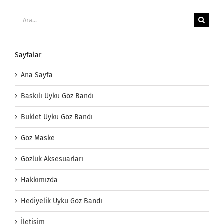
Ara:
Sayfalar
Ana Sayfa
Baskılı Uyku Göz Bandı
Buklet Uyku Göz Bandı
Göz Maske
Gözlük Aksesuarları
Hakkımızda
Hediyelik Uyku Göz Bandı
İletişim