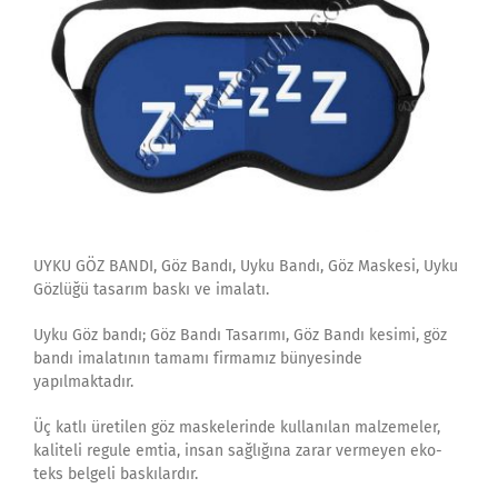
UYKU GÖZ BANDI, Göz Bandı, Uyku Bandı, Göz Maskesi, Uyku
Gözlüğü tasarım baskı ve imalatı.
Uyku Göz bandı; Göz Bandı Tasarımı, Göz Bandı kesimi, göz
bandı imalatının tamamı firmamız bünyesinde
yapılmaktadır.
Üç katlı üretilen göz maskelerinde kullanılan malzemeler,
kaliteli regule emtia, insan sağlığına zarar vermeyen eko-
teks belgeli baskılardır.