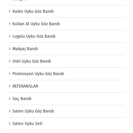
Kadın Uyku Göz Bandı
Kullan At Uyku Göz Bandı
Logolu Uyku Göz Bandı
Makyaj Bandı
Otel Uyku Göz Bandı
Promosyon Uyku Göz Bandı
REFERANSLAR
Saç Bandı
Saten Uyku Göz Bandı
Saten Uyku Seti