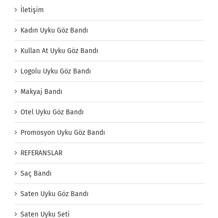
İletişim
Kadın Uyku Göz Bandı
Kullan At Uyku Göz Bandı
Logolu Uyku Göz Bandı
Makyaj Bandı
Otel Uyku Göz Bandı
Promosyon Uyku Göz Bandı
REFERANSLAR
Saç Bandı
Saten Uyku Göz Bandı
Saten Uyku Seti