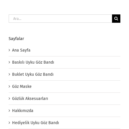
Ara:
Sayfalar
Ana Sayfa
Baskılı Uyku Göz Bandı
Buklet Uyku Göz Bandı
Göz Maske
Gözlük Aksesuarları
Hakkımızda
Hediyelik Uyku Göz Bandı