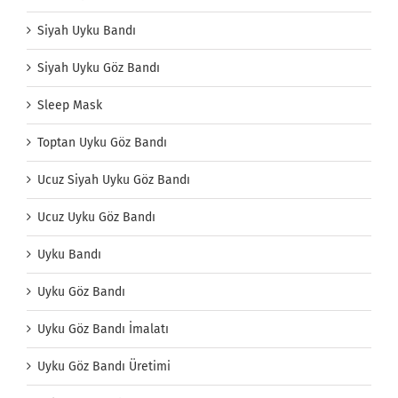
Siyah Uyku Bandı
Siyah Uyku Göz Bandı
Sleep Mask
Toptan Uyku Göz Bandı
Ucuz Siyah Uyku Göz Bandı
Ucuz Uyku Göz Bandı
Uyku Bandı
Uyku Göz Bandı
Uyku Göz Bandı İmalatı
Uyku Göz Bandı Üretimi