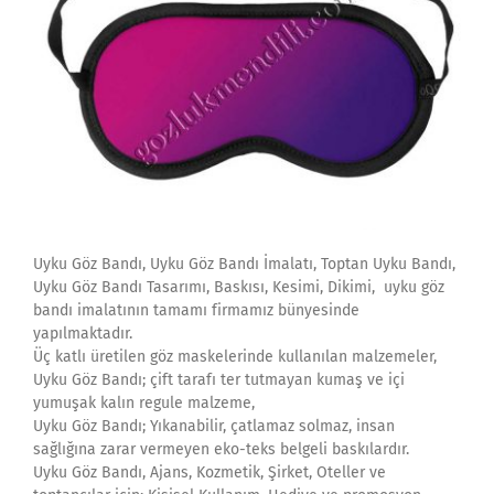
Uyku Göz Bandı, Uyku Göz Bandı İmalatı, Toptan Uyku Bandı,
Uyku Göz Bandı Tasarımı, Baskısı, Kesimi, Dikimi, uyku göz
bandı imalatının tamamı firmamız bünyesinde
yapılmaktadır.
Üç katlı üretilen göz maskelerinde kullanılan malzemeler,
Uyku Göz Bandı; çift tarafı ter tutmayan kumaş ve içi
yumuşak kalın regule malzeme,
Uyku Göz Bandı; Yıkanabilir, çatlamaz solmaz, insan
sağlığına zarar vermeyen eko-teks belgeli baskılardır.
Uyku Göz Bandı, Ajans, Kozmetik, Şirket, Oteller ve