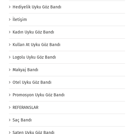
Hediyelik Uyku Göz Bandı
İletişim
Kadın Uyku Göz Bandı
Kullan At Uyku Göz Bandı
Logolu Uyku Göz Bandı
Makyaj Bandı
Otel Uyku Göz Bandı
Promosyon Uyku Göz Bandı
REFERANSLAR
Saç Bandı
Saten Uyku Göz Bandı