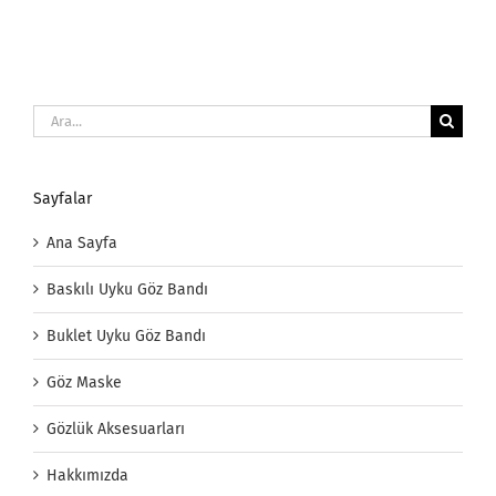
Ara:
Sayfalar
Ana Sayfa
Baskılı Uyku Göz Bandı
Buklet Uyku Göz Bandı
Göz Maske
Gözlük Aksesuarları
Hakkımızda