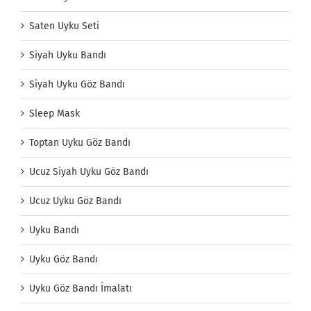
Saten Uyku Seti
Siyah Uyku Bandı
Siyah Uyku Göz Bandı
Sleep Mask
Toptan Uyku Göz Bandı
Ucuz Siyah Uyku Göz Bandı
Ucuz Uyku Göz Bandı
Uyku Bandı
Uyku Göz Bandı
Uyku Göz Bandı İmalatı