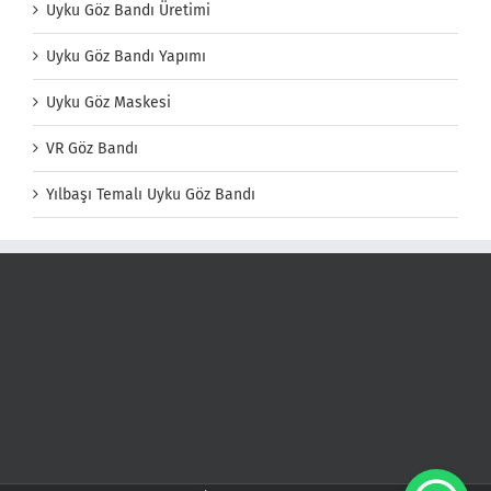
Uyku Göz Bandı Üretimi
Uyku Göz Bandı Yapımı
Uyku Göz Maskesi
VR Göz Bandı
Yılbaşı Temalı Uyku Göz Bandı