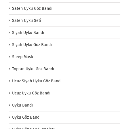
Saten Uyku Göz Bandı
Saten Uyku Seti
Siyah Uyku Bandı
Siyah Uyku Göz Bandı
Sleep Mask
Toptan Uyku Göz Bandı
Ucuz Siyah Uyku Göz Bandı
Ucuz Uyku Göz Bandı
Uyku Bandı
Uyku Göz Bandı