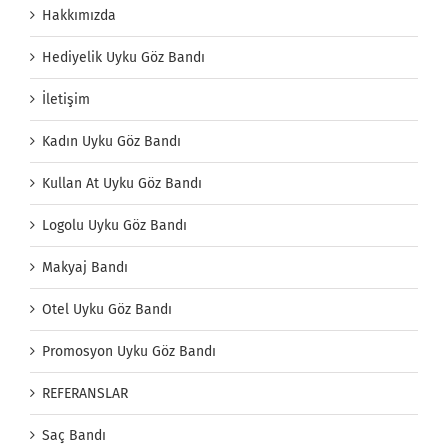
Hakkımızda
Hediyelik Uyku Göz Bandı
İletişim
Kadın Uyku Göz Bandı
Kullan At Uyku Göz Bandı
Logolu Uyku Göz Bandı
Makyaj Bandı
Otel Uyku Göz Bandı
Promosyon Uyku Göz Bandı
REFERANSLAR
Saç Bandı