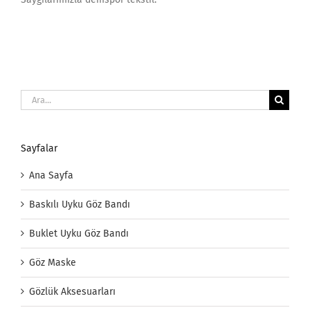
Ara:
Sayfalar
Ana Sayfa
Baskılı Uyku Göz Bandı
Buklet Uyku Göz Bandı
Göz Maske
Gözlük Aksesuarları