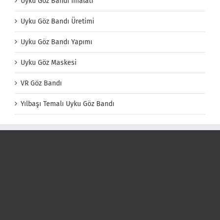
Uyku Göz Bandı İmalatı
Uyku Göz Bandı Üretimi
Uyku Göz Bandı Yapımı
Uyku Göz Maskesi
VR Göz Bandı
Yılbaşı Temalı Uyku Göz Bandı