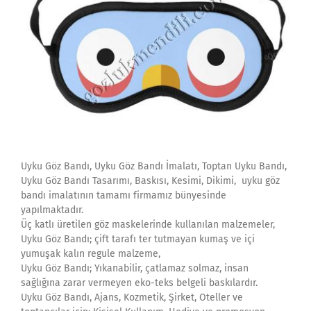
Uyku Göz Bandı, Uyku Göz Bandı İmalatı, Toptan Uyku Bandı,
Uyku Göz Bandı Tasarımı, Baskısı, Kesimi, Dikimi, uyku göz
bandı imalatının tamamı firmamız bünyesinde
yapılmaktadır.
Üç katlı üretilen göz maskelerinde kullanılan malzemeler,
Uyku Göz Bandı; çift tarafı ter tutmayan kumaş ve içi
yumuşak kalın regule malzeme,
Uyku Göz Bandı; Yıkanabilir, çatlamaz solmaz, insan
sağlığına zarar vermeyen eko-teks belgeli baskılardır.
Uyku Göz Bandı, Ajans, Kozmetik, Şirket, Oteller ve