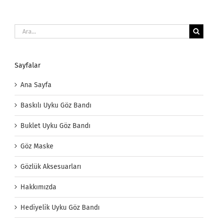
Ara:
Sayfalar
Ana Sayfa
Baskılı Uyku Göz Bandı
Buklet Uyku Göz Bandı
Göz Maske
Gözlük Aksesuarları
Hakkımızda
Hediyelik Uyku Göz Bandı