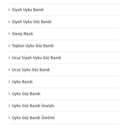
Siyah Uyku Bandı
Siyah Uyku Göz Bandı
Sleep Mask
Toptan Uyku Göz Bandı
Ucuz Siyah Uyku Göz Bandı
Ucuz Uyku Göz Bandı
Uyku Bandı
Uyku Göz Bandı
Uyku Göz Bandı İmalatı
Uyku Göz Bandı Üretimi