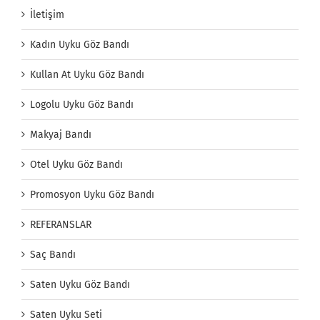
İletişim
Kadın Uyku Göz Bandı
Kullan At Uyku Göz Bandı
Logolu Uyku Göz Bandı
Makyaj Bandı
Otel Uyku Göz Bandı
Promosyon Uyku Göz Bandı
REFERANSLAR
Saç Bandı
Saten Uyku Göz Bandı
Saten Uyku Seti