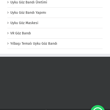
Uyku Göz Bandı Üretimi
Uyku Göz Bandı Yapımı
Uyku Göz Maskesi
VR Göz Bandı
Yılbaşı Temalı Uyku Göz Bandı