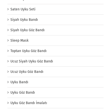
Saten Uyku Seti
Siyah Uyku Bandı
Siyah Uyku Göz Bandı
Sleep Mask
Toptan Uyku Göz Bandı
Ucuz Siyah Uyku Göz Bandı
Ucuz Uyku Göz Bandı
Uyku Bandı
Uyku Göz Bandı
Uyku Göz Bandı İmalatı