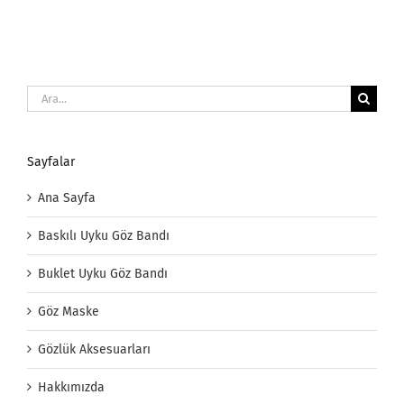
Ara:
Sayfalar
Ana Sayfa
Baskılı Uyku Göz Bandı
Buklet Uyku Göz Bandı
Göz Maske
Gözlük Aksesuarları
Hakkımızda