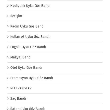
Hediyelik Uyku Göz Bandı
İletişim
Kadın Uyku Göz Bandı
Kullan At Uyku Göz Bandı
Logolu Uyku Göz Bandı
Makyaj Bandı
Otel Uyku Göz Bandı
Promosyon Uyku Göz Bandı
REFERANSLAR
Saç Bandı
Saten Uyku Göz Bandı