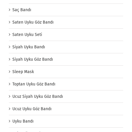
Saç Bandı
Saten Uyku Göz Bandı
Saten Uyku Seti
Siyah Uyku Bandı
Siyah Uyku Göz Bandı
Sleep Mask
Toptan Uyku Göz Bandı
Ucuz Siyah Uyku Göz Bandı
Ucuz Uyku Göz Bandı
Uyku Bandı