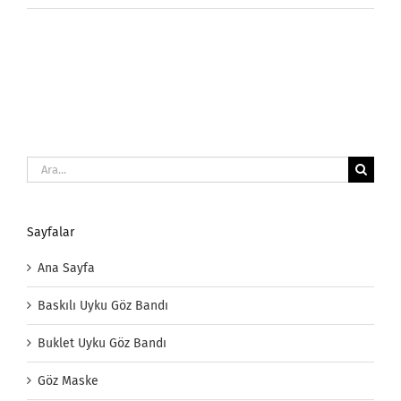
Ara:
Sayfalar
Ana Sayfa
Baskılı Uyku Göz Bandı
Buklet Uyku Göz Bandı
Göz Maske