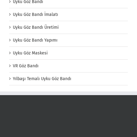
Uyku Göz Bandı
Uyku Göz Bandı İmalatı
Uyku Göz Bandı Üretimi
Uyku Göz Bandı Yapımı
Uyku Göz Maskesi
VR Göz Bandı
Yılbaşı Temalı Uyku Göz Bandı