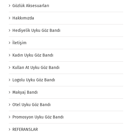
Gözlük Aksesuarları
Hakkımızda
Hediyelik Uyku Göz Bandı
İletişim
Kadın Uyku Göz Bandı
Kullan At Uyku Göz Bandı
Logolu Uyku Göz Bandı
Makyaj Bandı
Otel Uyku Göz Bandı
Promosyon Uyku Göz Bandı
REFERANSLAR