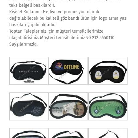
teks belgeli baskılardır.
Kişisel Kullanım, Hediye ve promosyon olarak
dağıtılabilecek bu kaliteli göz bandı ürün için logo arma yazı
baskıları yapılmaktadır.
Toptan Talepleriniz için müşteri temsilcilerimize
ulaşabilirisiniz. Müşteri temsilcilerimiz 90 212 5450110
Saygılarımızla.