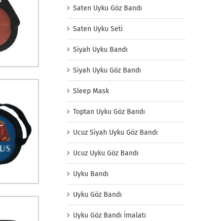
Saten Uyku Göz Bandı
Saten Uyku Seti
Siyah Uyku Bandı
Siyah Uyku Göz Bandı
Sleep Mask
Toptan Uyku Göz Bandı
Ucuz Siyah Uyku Göz Bandı
Ucuz Uyku Göz Bandı
Uyku Bandı
Uyku Göz Bandı
Uyku Göz Bandı İmalatı