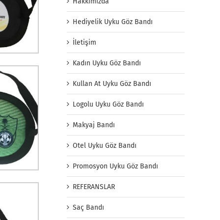
Hakkımızda
Hediyelik Uyku Göz Bandı
İletişim
Kadın Uyku Göz Bandı
Kullan At Uyku Göz Bandı
Logolu Uyku Göz Bandı
Makyaj Bandı
Otel Uyku Göz Bandı
Promosyon Uyku Göz Bandı
REFERANSLAR
Saç Bandı