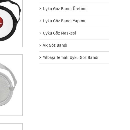
Uyku Göz Bandı Üretimi
Uyku Göz Bandı Yapımı
Uyku Göz Maskesi
VR Göz Bandı
Yılbaşı Temalı Uyku Göz Bandı