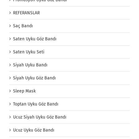
REFERANSLAR
Saç Bandı
Saten Uyku Göz Bandı
Saten Uyku Seti
Siyah Uyku Bandı
Siyah Uyku Göz Bandı
Sleep Mask
Toptan Uyku Göz Bandı
Ucuz Siyah Uyku Göz Bandı
Ucuz Uyku Göz Bandı