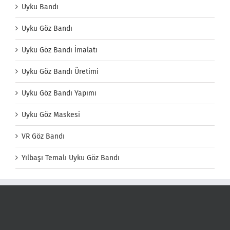
Uyku Bandı
Uyku Göz Bandı
Uyku Göz Bandı İmalatı
Uyku Göz Bandı Üretimi
Uyku Göz Bandı Yapımı
Uyku Göz Maskesi
VR Göz Bandı
Yılbaşı Temalı Uyku Göz Bandı