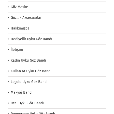
Göz Maske
Gözlük Aksesuarları
Hakkımızda
Hediyelik Uyku Göz Bandı
İletişim
Kadın Uyku Göz Bandı
Kullan At Uyku Göz Bandı
Logolu Uyku Göz Bandı
Makyaj Bandı
Otel Uyku Göz Bandı
Promosyon Uyku Göz Bandı