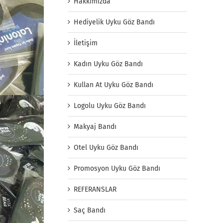
Hakkımızda
Hediyelik Uyku Göz Bandı
İletişim
Kadın Uyku Göz Bandı
Kullan At Uyku Göz Bandı
Logolu Uyku Göz Bandı
Makyaj Bandı
Otel Uyku Göz Bandı
Promosyon Uyku Göz Bandı
REFERANSLAR
Saç Bandı