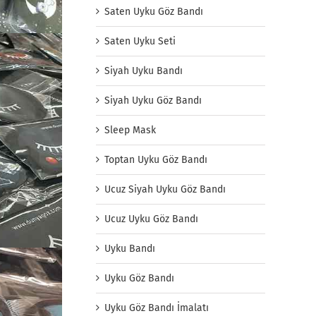
Saten Uyku Göz Bandı
Saten Uyku Seti
Siyah Uyku Bandı
Siyah Uyku Göz Bandı
Sleep Mask
Toptan Uyku Göz Bandı
Ucuz Siyah Uyku Göz Bandı
Ucuz Uyku Göz Bandı
Uyku Bandı
Uyku Göz Bandı
Uyku Göz Bandı İmalatı