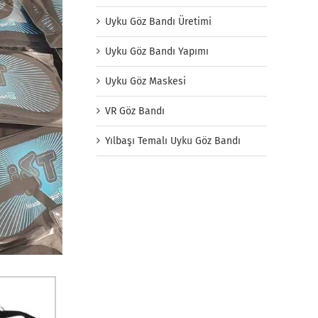
Uyku Göz Bandı Üretimi
Uyku Göz Bandı Yapımı
Uyku Göz Maskesi
VR Göz Bandı
Yılbaşı Temalı Uyku Göz Bandı