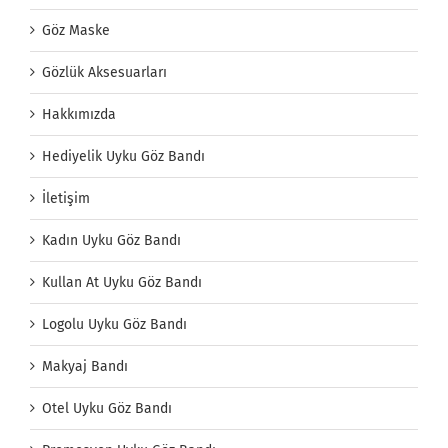
Göz Maske
Gözlük Aksesuarları
Hakkımızda
Hediyelik Uyku Göz Bandı
İletişim
Kadın Uyku Göz Bandı
Kullan At Uyku Göz Bandı
Logolu Uyku Göz Bandı
Makyaj Bandı
Otel Uyku Göz Bandı