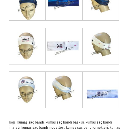
Tags:
kumaş saç bandı
,
kumaş saç bandı baskısı
,
kumaş saç bandı
imalatı
,
kumaş saç bandı modelleri
,
kumaş saç bandı örnekleri
,
kumaş