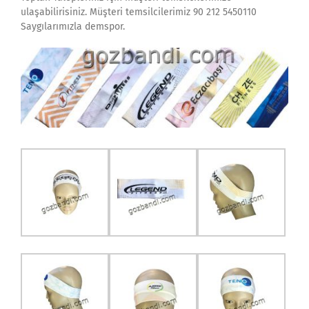
ulaşabilirisiniz. Müşteri temsilcilerimiz 90 212 5450110
Saygılarımızla demspor.