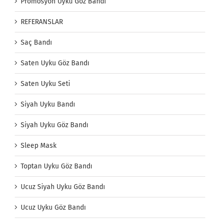
Promosyon Uyku Göz Bandı
REFERANSLAR
Saç Bandı
Saten Uyku Göz Bandı
Saten Uyku Seti
Siyah Uyku Bandı
Siyah Uyku Göz Bandı
Sleep Mask
Toptan Uyku Göz Bandı
Ucuz Siyah Uyku Göz Bandı
Ucuz Uyku Göz Bandı