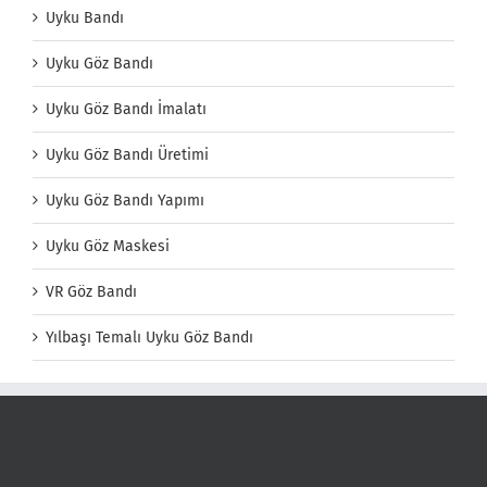
Uyku Bandı
Uyku Göz Bandı
Uyku Göz Bandı İmalatı
Uyku Göz Bandı Üretimi
Uyku Göz Bandı Yapımı
Uyku Göz Maskesi
VR Göz Bandı
Yılbaşı Temalı Uyku Göz Bandı