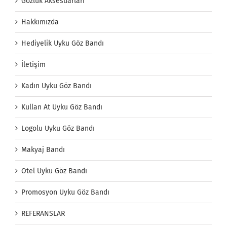
Gözlük Aksesuarları
Hakkımızda
Hediyelik Uyku Göz Bandı
İletişim
Kadın Uyku Göz Bandı
Kullan At Uyku Göz Bandı
Logolu Uyku Göz Bandı
Makyaj Bandı
Otel Uyku Göz Bandı
Promosyon Uyku Göz Bandı
REFERANSLAR