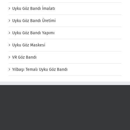
Uyku Göz Bandı İmalatı
Uyku Göz Bandı Üretimi
Uyku Göz Bandı Yapımı
Uyku Göz Maskesi
VR Göz Bandı
Yılbaşı Temalı Uyku Göz Bandı