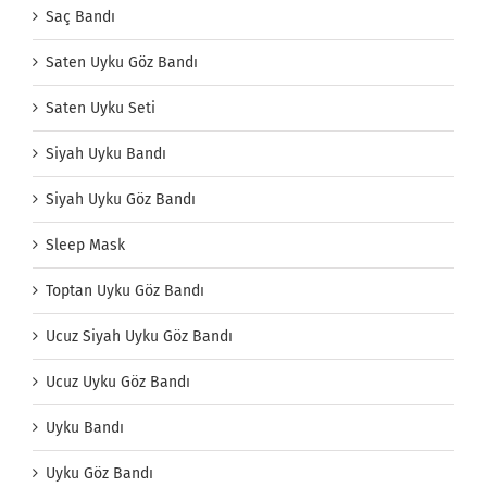
Saç Bandı
Saten Uyku Göz Bandı
Saten Uyku Seti
Siyah Uyku Bandı
Siyah Uyku Göz Bandı
Sleep Mask
Toptan Uyku Göz Bandı
Ucuz Siyah Uyku Göz Bandı
Ucuz Uyku Göz Bandı
Uyku Bandı
Uyku Göz Bandı