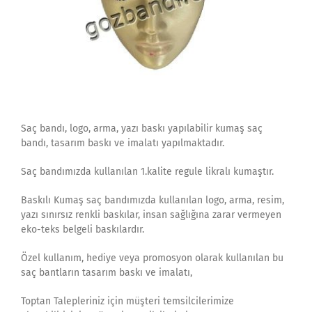
Saç bandı, logo, arma, yazı baskı yapılabilir kumaş saç
bandı, tasarım baskı ve imalatı yapılmaktadır.
Saç bandımızda kullanılan 1.kalite regule likralı kumaştır.
Baskılı Kumaş saç bandımızda kullanılan logo, arma, resim,
yazı sınırsız renkli baskılar, insan sağlığına zarar vermeyen
eko-teks belgeli baskılardır.
Özel kullanım, hediye veya promosyon olarak kullanılan bu
saç bantların tasarım baskı ve imalatı,
Toptan Talepleriniz için müşteri temsilcilerimize