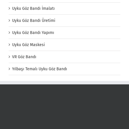
Uyku Göz Bandı İmalatı
Uyku Göz Bandı Üretimi
Uyku Göz Bandı Yapımı
Uyku Göz Maskesi
VR Göz Bandı
Yılbaşı Temalı Uyku Göz Bandı