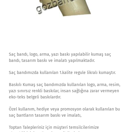
Saç bandı, logo, arma, yazı baskı yapılabilir kumaş saç
bandı, tasarım baskı ve imalatı yapılmaktadır.
Saç bandımızda kullanılan 1.kalite regule likralı kumaştır.
Baskılı Kumaş saç bandımızda kullanılan logo, arma, resim,
yazı sınırsız renkli baskılar, insan sağlığına zarar vermeyen
eko-teks belgeli baskılardır.
Özel kullanım, hediye veya promosyon olarak kullanılan bu
saç bantların tasarım baskı ve imalatı,
Toptan Talepleriniz için müşteri temsilcilerimize