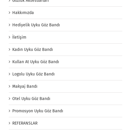
Gözlük Aksesuarları
Hakkımızda
Hediyelik Uyku Göz Bandı
İletişim
Kadın Uyku Göz Bandı
Kullan At Uyku Göz Bandı
Logolu Uyku Göz Bandı
Makyaj Bandı
Otel Uyku Göz Bandı
Promosyon Uyku Göz Bandı
REFERANSLAR