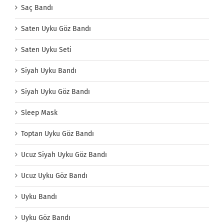
Saç Bandı
Saten Uyku Göz Bandı
Saten Uyku Seti
Siyah Uyku Bandı
Siyah Uyku Göz Bandı
Sleep Mask
Toptan Uyku Göz Bandı
Ucuz Siyah Uyku Göz Bandı
Ucuz Uyku Göz Bandı
Uyku Bandı
Uyku Göz Bandı