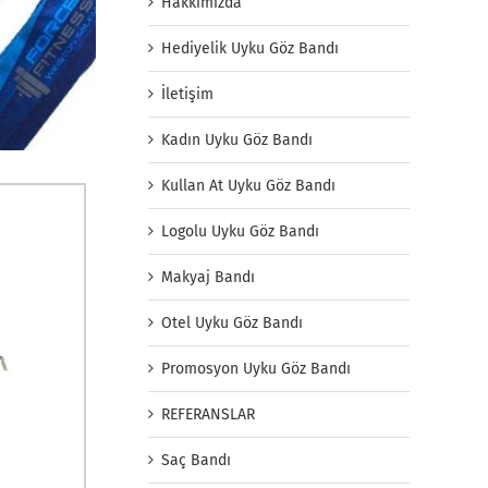
Hakkımızda
Hediyelik Uyku Göz Bandı
İletişim
Kadın Uyku Göz Bandı
Kullan At Uyku Göz Bandı
Logolu Uyku Göz Bandı
Makyaj Bandı
Otel Uyku Göz Bandı
Promosyon Uyku Göz Bandı
REFERANSLAR
Saç Bandı