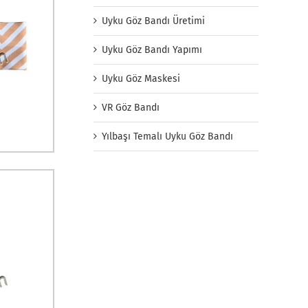
Uyku Göz Bandı Üretimi
Uyku Göz Bandı Yapımı
Uyku Göz Maskesi
VR Göz Bandı
Yılbaşı Temalı Uyku Göz Bandı