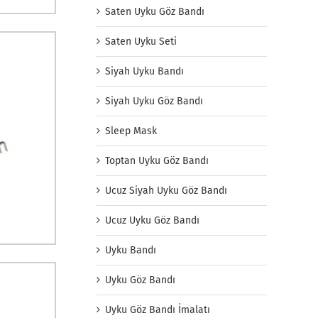
Saten Uyku Göz Bandı
Saten Uyku Seti
Siyah Uyku Bandı
Siyah Uyku Göz Bandı
Sleep Mask
Toptan Uyku Göz Bandı
Ucuz Siyah Uyku Göz Bandı
Ucuz Uyku Göz Bandı
Uyku Bandı
Uyku Göz Bandı
Uyku Göz Bandı İmalatı