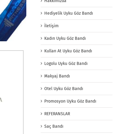
Hakkımızda
Hediyelik Uyku Göz Bandı
İletişim
Kadın Uyku Göz Bandı
Kullan At Uyku Göz Bandı
Logolu Uyku Göz Bandı
Makyaj Bandı
Otel Uyku Göz Bandı
Promosyon Uyku Göz Bandı
REFERANSLAR
Saç Bandı