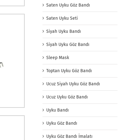
Saten Uyku Göz Bandı
Saten Uyku Seti
Siyah Uyku Bandı
Siyah Uyku Göz Bandı
Sleep Mask
Toptan Uyku Göz Bandı
Ucuz Siyah Uyku Göz Bandı
Ucuz Uyku Göz Bandı
Uyku Bandı
Uyku Göz Bandı
Uyku Göz Bandı İmalatı