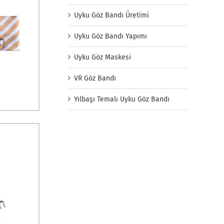
Uyku Göz Bandı Üretimi
Uyku Göz Bandı Yapımı
Uyku Göz Maskesi
VR Göz Bandı
Yılbaşı Temalı Uyku Göz Bandı