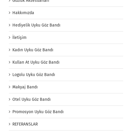
Gözlük Aksesuarları
Hakkımızda
Hediyelik Uyku Göz Bandı
İletişim
Kadın Uyku Göz Bandı
Kullan At Uyku Göz Bandı
Logolu Uyku Göz Bandı
Makyaj Bandı
Otel Uyku Göz Bandı
Promosyon Uyku Göz Bandı
REFERANSLAR