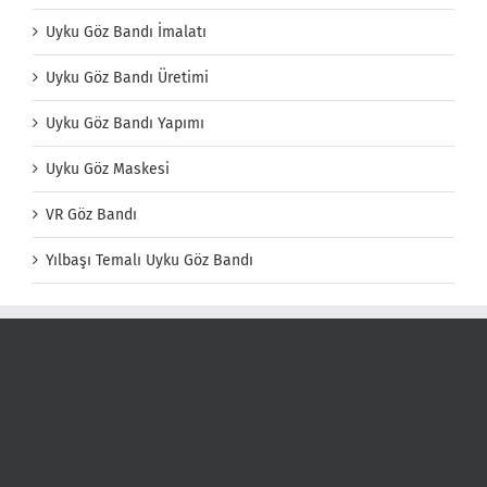
Uyku Göz Bandı İmalatı
Uyku Göz Bandı Üretimi
Uyku Göz Bandı Yapımı
Uyku Göz Maskesi
VR Göz Bandı
Yılbaşı Temalı Uyku Göz Bandı