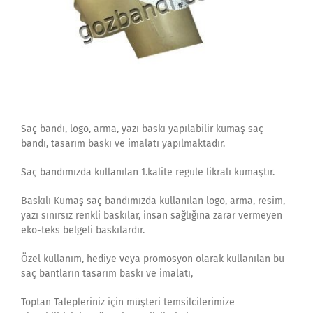
Saç bandı, logo, arma, yazı baskı yapılabilir kumaş saç
bandı, tasarım baskı ve imalatı yapılmaktadır.
Saç bandımızda kullanılan 1.kalite regule likralı kumaştır.
Baskılı Kumaş saç bandımızda kullanılan logo, arma, resim,
yazı sınırsız renkli baskılar, insan sağlığına zarar vermeyen
eko-teks belgeli baskılardır.
Özel kullanım, hediye veya promosyon olarak kullanılan bu
saç bantların tasarım baskı ve imalatı,
Toptan Talepleriniz için müşteri temsilcilerimize