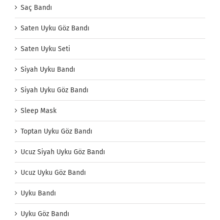
Saç Bandı
Saten Uyku Göz Bandı
Saten Uyku Seti
Siyah Uyku Bandı
Siyah Uyku Göz Bandı
Sleep Mask
Toptan Uyku Göz Bandı
Ucuz Siyah Uyku Göz Bandı
Ucuz Uyku Göz Bandı
Uyku Bandı
Uyku Göz Bandı