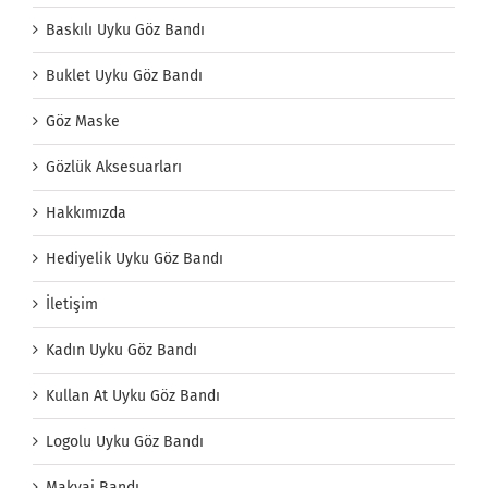
Baskılı Uyku Göz Bandı
Buklet Uyku Göz Bandı
Göz Maske
Gözlük Aksesuarları
Hakkımızda
Hediyelik Uyku Göz Bandı
İletişim
Kadın Uyku Göz Bandı
Kullan At Uyku Göz Bandı
Logolu Uyku Göz Bandı
Makyaj Bandı