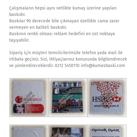
Çalışmaların hepsi aynı netlikte kumaş üzerine yapılan
baskıdır.
Baskılar 90 derecede bile çıkmayan özellikle cama zarar
vermeyen en kaliteli baskıdır.
Baskının renkli olması reklam hedefini en üst noktaya
taşıyabilir.
Sipariş için müşteri temsilcilerimizle telefon yada mail ile
irtibata geçiniz. Sizi, ihtiyaçlarınız konusunda bilgilendirecek
ve yönlendireceklerdir. 0212 5450110 info@kumasbaski.com