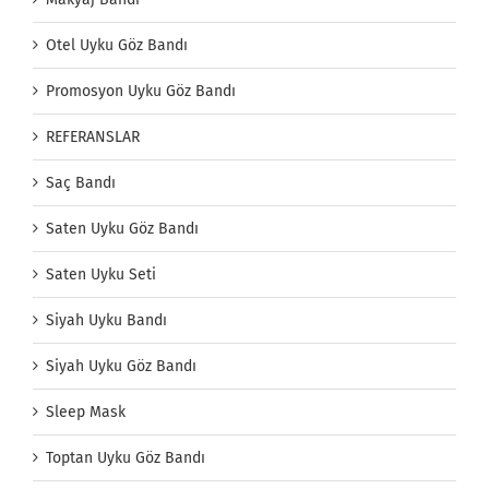
Otel Uyku Göz Bandı
Promosyon Uyku Göz Bandı
REFERANSLAR
Saç Bandı
Saten Uyku Göz Bandı
Saten Uyku Seti
Siyah Uyku Bandı
Siyah Uyku Göz Bandı
Sleep Mask
Toptan Uyku Göz Bandı