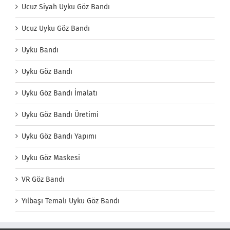
Ucuz Siyah Uyku Göz Bandı
Ucuz Uyku Göz Bandı
Uyku Bandı
Uyku Göz Bandı
Uyku Göz Bandı İmalatı
Uyku Göz Bandı Üretimi
Uyku Göz Bandı Yapımı
Uyku Göz Maskesi
VR Göz Bandı
Yılbaşı Temalı Uyku Göz Bandı