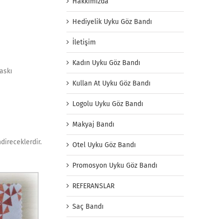
Hakkımızda
Hediyelik Uyku Göz Bandı
İletişim
Kadın Uyku Göz Bandı
baskı
Kullan At Uyku Göz Bandı
Logolu Uyku Göz Bandı
Makyaj Bandı
direceklerdir.
Otel Uyku Göz Bandı
Promosyon Uyku Göz Bandı
REFERANSLAR
Saç Bandı