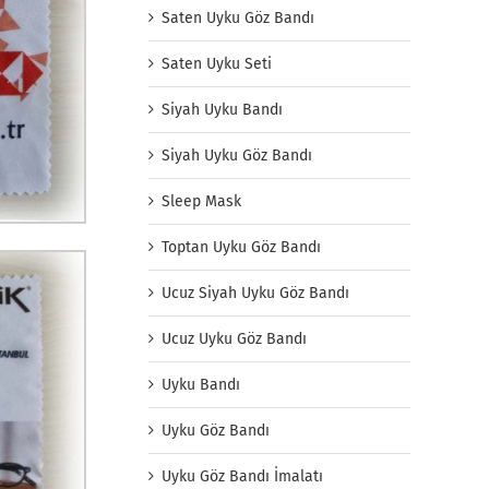
Saten Uyku Göz Bandı
Saten Uyku Seti
Siyah Uyku Bandı
Siyah Uyku Göz Bandı
Sleep Mask
Toptan Uyku Göz Bandı
Ucuz Siyah Uyku Göz Bandı
Ucuz Uyku Göz Bandı
Uyku Bandı
Uyku Göz Bandı
Uyku Göz Bandı İmalatı