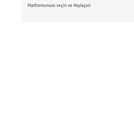
Platformunuzu seçin ve Paylaşın!