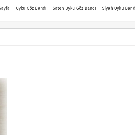
Sayfa
Uyku Göz Bandı
Saten Uyku Göz Bandı
Siyah Uyku Band