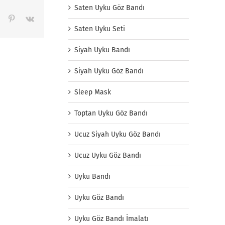
Saten Uyku Göz Bandı
sApp
Tumblr
Pinterest
Vk
Saten Uyku Seti
Siyah Uyku Bandı
Siyah Uyku Göz Bandı
Sleep Mask
Toptan Uyku Göz Bandı
Ucuz Siyah Uyku Göz Bandı
Ucuz Uyku Göz Bandı
Uyku Bandı
Uyku Göz Bandı
Uyku Göz Bandı İmalatı