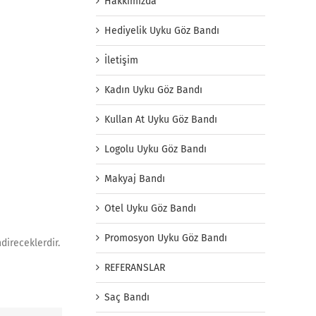
Hakkımızda
Hediyelik Uyku Göz Bandı
İletişim
Kadın Uyku Göz Bandı
Kullan At Uyku Göz Bandı
Logolu Uyku Göz Bandı
Makyaj Bandı
Otel Uyku Göz Bandı
Promosyon Uyku Göz Bandı
direceklerdir.
REFERANSLAR
Saç Bandı