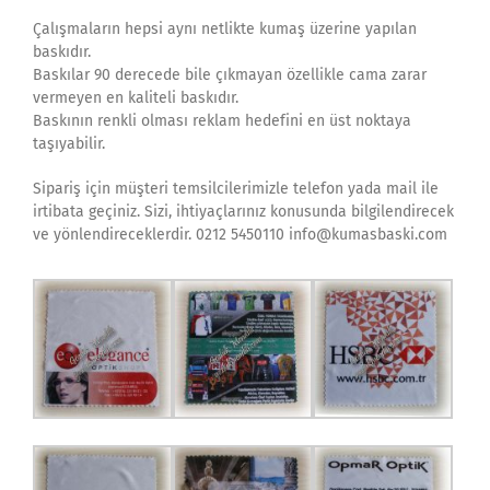
Çalışmaların hepsi aynı netlikte kumaş üzerine yapılan
baskıdır.
Baskılar 90 derecede bile çıkmayan özellikle cama zarar
vermeyen en kaliteli baskıdır.
Baskının renkli olması reklam hedefini en üst noktaya
taşıyabilir.
Sipariş için müşteri temsilcilerimizle telefon yada mail ile
irtibata geçiniz. Sizi, ihtiyaçlarınız konusunda bilgilendirecek
ve yönlendireceklerdir. 0212 5450110 info@kumasbaski.com