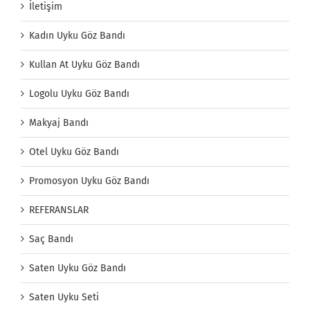
İletişim
Kadın Uyku Göz Bandı
Kullan At Uyku Göz Bandı
Logolu Uyku Göz Bandı
Makyaj Bandı
Otel Uyku Göz Bandı
Promosyon Uyku Göz Bandı
REFERANSLAR
Saç Bandı
Saten Uyku Göz Bandı
Saten Uyku Seti