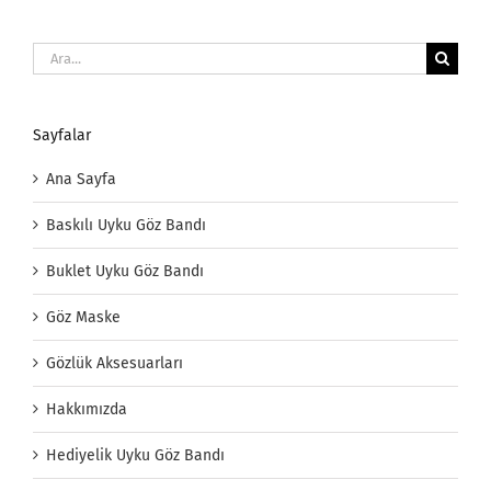
Ara:
Sayfalar
Ana Sayfa
Baskılı Uyku Göz Bandı
Buklet Uyku Göz Bandı
Göz Maske
Gözlük Aksesuarları
Hakkımızda
Hediyelik Uyku Göz Bandı