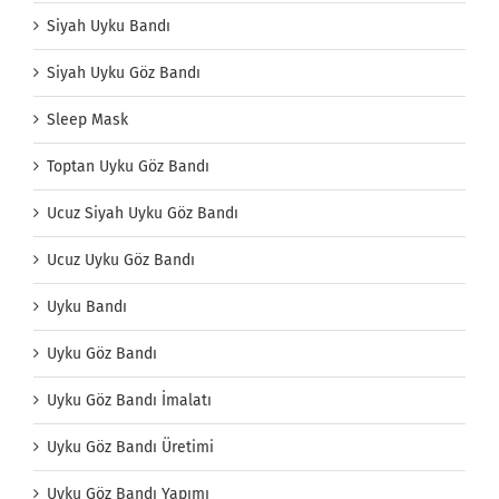
Siyah Uyku Bandı
Siyah Uyku Göz Bandı
Sleep Mask
Toptan Uyku Göz Bandı
Ucuz Siyah Uyku Göz Bandı
Ucuz Uyku Göz Bandı
Uyku Bandı
Uyku Göz Bandı
Uyku Göz Bandı İmalatı
Uyku Göz Bandı Üretimi
Uyku Göz Bandı Yapımı