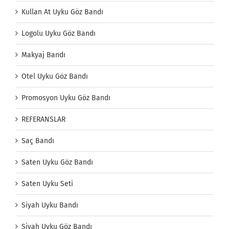
Kullan At Uyku Göz Bandı
Logolu Uyku Göz Bandı
Makyaj Bandı
Otel Uyku Göz Bandı
Promosyon Uyku Göz Bandı
REFERANSLAR
Saç Bandı
Saten Uyku Göz Bandı
Saten Uyku Seti
Siyah Uyku Bandı
Siyah Uyku Göz Bandı