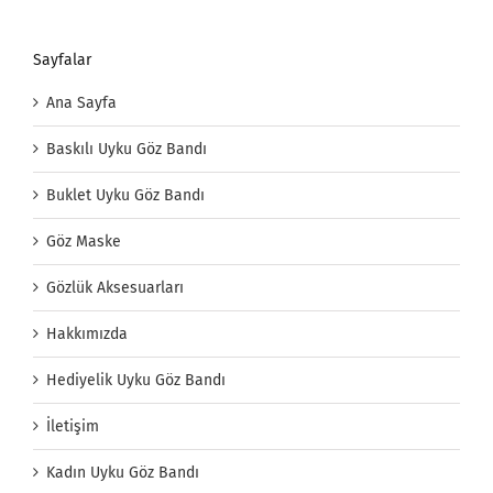
Sayfalar
Ana Sayfa
Baskılı Uyku Göz Bandı
Buklet Uyku Göz Bandı
Göz Maske
Gözlük Aksesuarları
Hakkımızda
Hediyelik Uyku Göz Bandı
İletişim
Kadın Uyku Göz Bandı