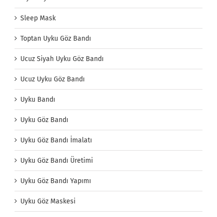
Sleep Mask
Toptan Uyku Göz Bandı
Ucuz Siyah Uyku Göz Bandı
Ucuz Uyku Göz Bandı
Uyku Bandı
Uyku Göz Bandı
Uyku Göz Bandı İmalatı
Uyku Göz Bandı Üretimi
Uyku Göz Bandı Yapımı
Uyku Göz Maskesi