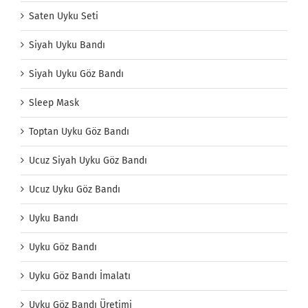
Saten Uyku Seti
Siyah Uyku Bandı
Siyah Uyku Göz Bandı
Sleep Mask
Toptan Uyku Göz Bandı
Ucuz Siyah Uyku Göz Bandı
Ucuz Uyku Göz Bandı
Uyku Bandı
Uyku Göz Bandı
Uyku Göz Bandı İmalatı
Uyku Göz Bandı Üretimi