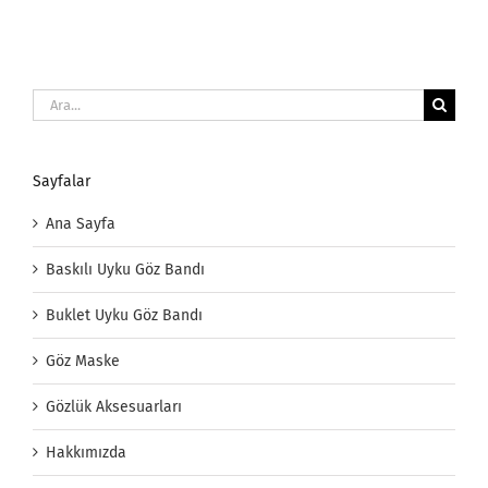
Ara:
Sayfalar
Ana Sayfa
Baskılı Uyku Göz Bandı
Buklet Uyku Göz Bandı
Göz Maske
Gözlük Aksesuarları
Hakkımızda