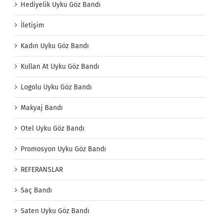
Hediyelik Uyku Göz Bandı
İletişim
Kadın Uyku Göz Bandı
Kullan At Uyku Göz Bandı
Logolu Uyku Göz Bandı
Makyaj Bandı
Otel Uyku Göz Bandı
Promosyon Uyku Göz Bandı
REFERANSLAR
Saç Bandı
Saten Uyku Göz Bandı