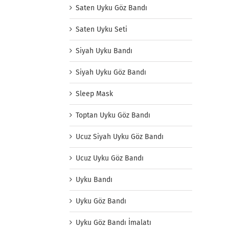
Saten Uyku Göz Bandı
Saten Uyku Seti
Siyah Uyku Bandı
Siyah Uyku Göz Bandı
Sleep Mask
Toptan Uyku Göz Bandı
Ucuz Siyah Uyku Göz Bandı
Ucuz Uyku Göz Bandı
Uyku Bandı
Uyku Göz Bandı
Uyku Göz Bandı İmalatı