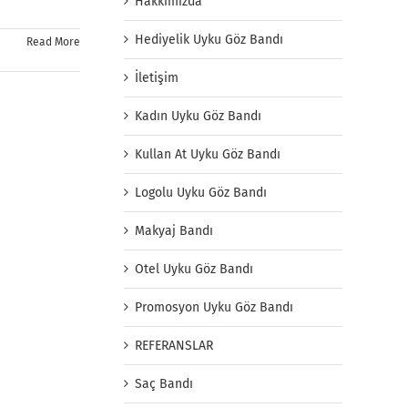
Hakkımızda
Hediyelik Uyku Göz Bandı
Read More
İletişim
Kadın Uyku Göz Bandı
Kullan At Uyku Göz Bandı
Logolu Uyku Göz Bandı
Makyaj Bandı
Otel Uyku Göz Bandı
Promosyon Uyku Göz Bandı
REFERANSLAR
Saç Bandı