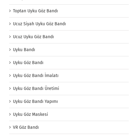
Toptan Uyku Göz Bandı
Ucuz Siyah Uyku Göz Bandı
Ucuz Uyku Göz Bandı
Uyku Bandı
Uyku Göz Bandı
Uyku Göz Bandı İmalatı
Uyku Göz Bandı Üretimi
Uyku Göz Bandı Yapımı
Uyku Göz Maskesi
VR Göz Bandı