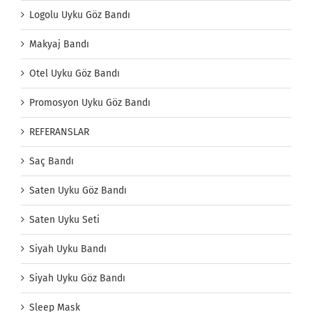
Logolu Uyku Göz Bandı
Makyaj Bandı
Otel Uyku Göz Bandı
Promosyon Uyku Göz Bandı
REFERANSLAR
Saç Bandı
Saten Uyku Göz Bandı
Saten Uyku Seti
Siyah Uyku Bandı
Siyah Uyku Göz Bandı
Sleep Mask