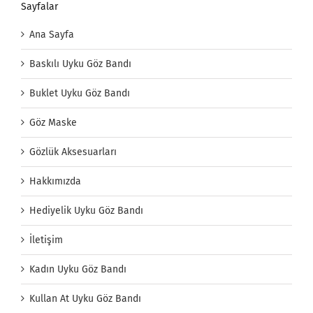
Sayfalar
Ana Sayfa
Baskılı Uyku Göz Bandı
Buklet Uyku Göz Bandı
Göz Maske
Gözlük Aksesuarları
Hakkımızda
Hediyelik Uyku Göz Bandı
İletişim
Kadın Uyku Göz Bandı
Kullan At Uyku Göz Bandı