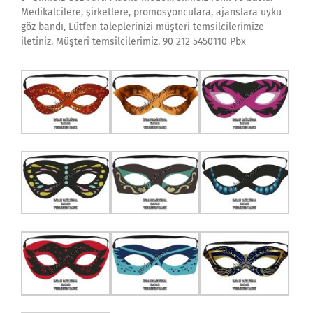
Medikalcilere, şirketlere, promosyonculara, ajanslara uyku
göz bandı, Lütfen taleplerinizi müşteri temsilcilerimize
iletiniz. Müşteri temsilcilerimiz. 90 212 5450110 Pbx