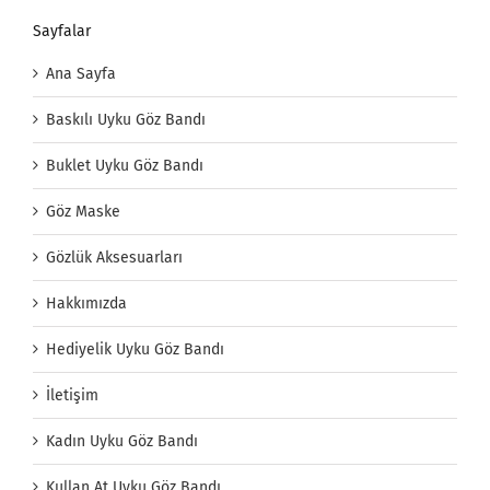
Sayfalar
Ana Sayfa
Baskılı Uyku Göz Bandı
Buklet Uyku Göz Bandı
Göz Maske
Gözlük Aksesuarları
Hakkımızda
Hediyelik Uyku Göz Bandı
İletişim
Kadın Uyku Göz Bandı
Kullan At Uyku Göz Bandı