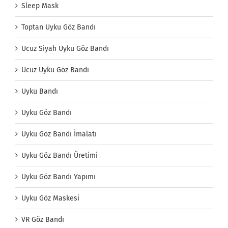
Sleep Mask
Toptan Uyku Göz Bandı
Ucuz Siyah Uyku Göz Bandı
Ucuz Uyku Göz Bandı
Uyku Bandı
Uyku Göz Bandı
Uyku Göz Bandı İmalatı
Uyku Göz Bandı Üretimi
Uyku Göz Bandı Yapımı
Uyku Göz Maskesi
VR Göz Bandı