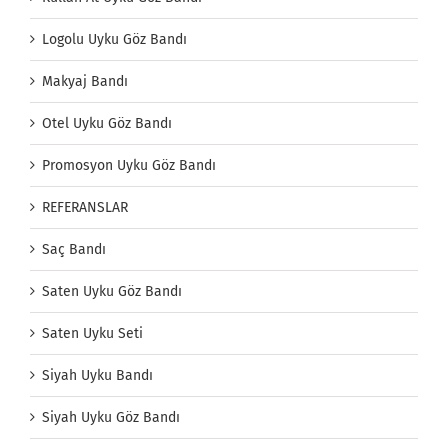
Logolu Uyku Göz Bandı
Makyaj Bandı
Otel Uyku Göz Bandı
Promosyon Uyku Göz Bandı
REFERANSLAR
Saç Bandı
Saten Uyku Göz Bandı
Saten Uyku Seti
Siyah Uyku Bandı
Siyah Uyku Göz Bandı