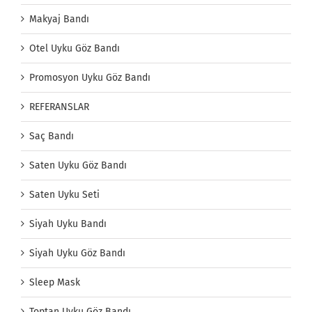
Makyaj Bandı
Otel Uyku Göz Bandı
Promosyon Uyku Göz Bandı
REFERANSLAR
Saç Bandı
Saten Uyku Göz Bandı
Saten Uyku Seti
Siyah Uyku Bandı
Siyah Uyku Göz Bandı
Sleep Mask
Toptan Uyku Göz Bandı