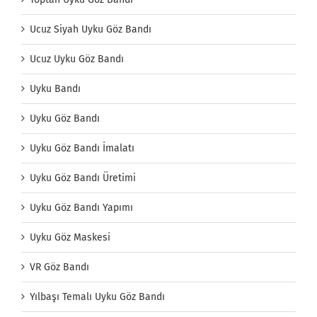
Ucuz Siyah Uyku Göz Bandı
Ucuz Uyku Göz Bandı
Uyku Bandı
Uyku Göz Bandı
Uyku Göz Bandı İmalatı
Uyku Göz Bandı Üretimi
Uyku Göz Bandı Yapımı
Uyku Göz Maskesi
VR Göz Bandı
Yılbaşı Temalı Uyku Göz Bandı