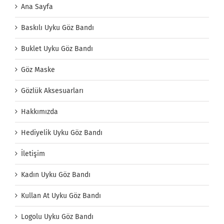
Ana Sayfa
Baskılı Uyku Göz Bandı
Buklet Uyku Göz Bandı
Göz Maske
Gözlük Aksesuarları
Hakkımızda
Hediyelik Uyku Göz Bandı
İletişim
Kadın Uyku Göz Bandı
Kullan At Uyku Göz Bandı
Logolu Uyku Göz Bandı