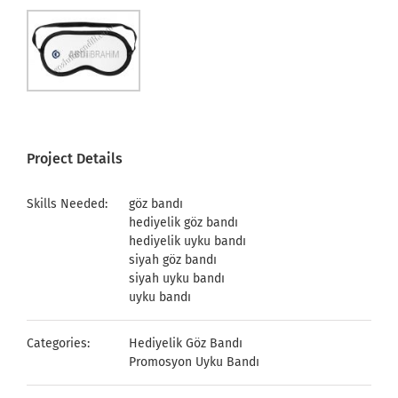
Project Details
Skills Needed:
göz bandı
hediyelik göz bandı
hediyelik uyku bandı
siyah göz bandı
siyah uyku bandı
uyku bandı
Categories:
Hediyelik Göz Bandı
Promosyon Uyku Bandı