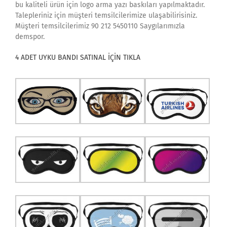
bu kaliteli ürün için logo arma yazı baskıları yapılmaktadır.
Talepleriniz için müşteri temsilcilerimize ulaşabilirisiniz.
Müşteri temsilcilerimiz 90 212 5450110 Saygılarımızla
demspor.
4 ADET UYKU BANDI SATINAL İÇİN TIKLA