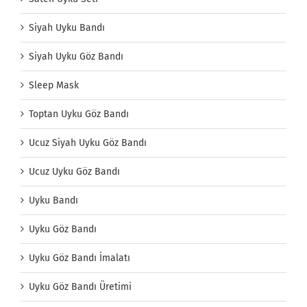
Siyah Uyku Bandı
Siyah Uyku Göz Bandı
Sleep Mask
Toptan Uyku Göz Bandı
Ucuz Siyah Uyku Göz Bandı
Ucuz Uyku Göz Bandı
Uyku Bandı
Uyku Göz Bandı
Uyku Göz Bandı İmalatı
Uyku Göz Bandı Üretimi