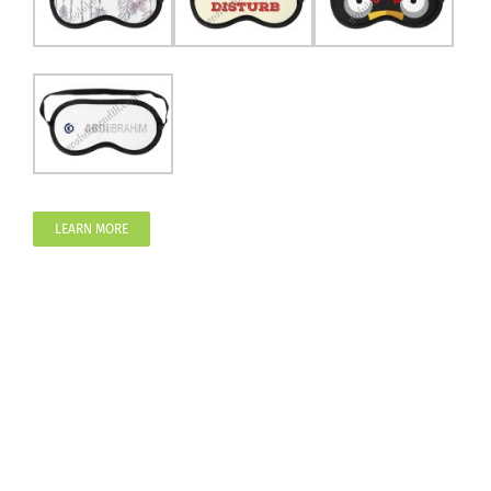
LEARN MORE