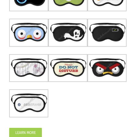
LEARN MORE