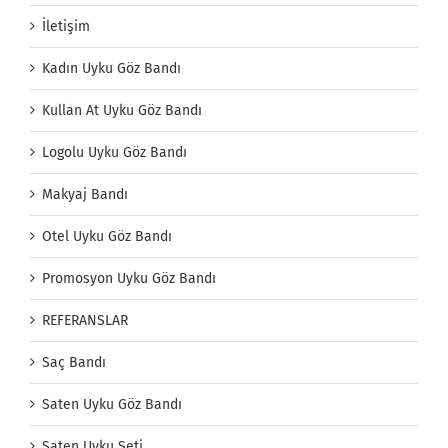
İletişim
Kadın Uyku Göz Bandı
Kullan At Uyku Göz Bandı
Logolu Uyku Göz Bandı
Makyaj Bandı
Otel Uyku Göz Bandı
Promosyon Uyku Göz Bandı
REFERANSLAR
Saç Bandı
Saten Uyku Göz Bandı
Saten Uyku Seti