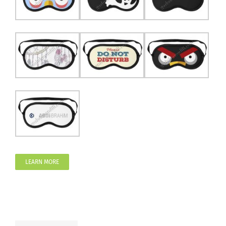
LEARN MORE