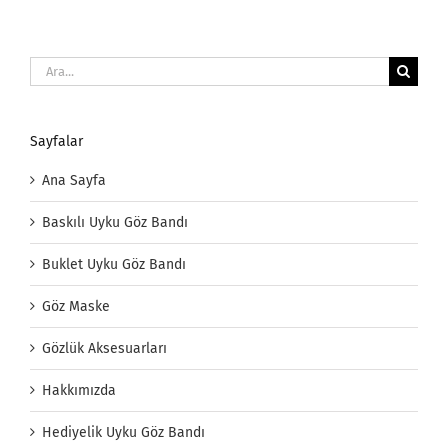
Ara:
Sayfalar
Ana Sayfa
Baskılı Uyku Göz Bandı
Buklet Uyku Göz Bandı
Göz Maske
Gözlük Aksesuarları
Hakkımızda
Hediyelik Uyku Göz Bandı