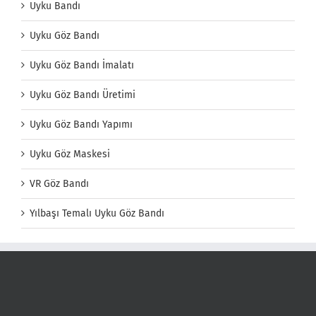
Uyku Bandı
Uyku Göz Bandı
Uyku Göz Bandı İmalatı
Uyku Göz Bandı Üretimi
Uyku Göz Bandı Yapımı
Uyku Göz Maskesi
VR Göz Bandı
Yılbaşı Temalı Uyku Göz Bandı