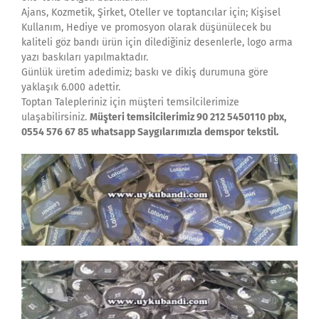
Ajans, Kozmetik, Şirket, Oteller ve toptancılar için; Kişisel
Kullanım, Hediye ve promosyon olarak düşünülecek bu
kaliteli göz bandı ürün için dilediğiniz desenlerle, logo arma
yazı baskıları yapılmaktadır.
Günlük üretim adedimiz; baskı ve dikiş durumuna göre
yaklaşık 6.000 adettir.
Toptan Talepleriniz için müşteri temsilcilerimize
ulaşabilirsiniz.
Müşteri temsilcilerimiz 90 212 5450110 pbx,
0554 576 67 85 whatsapp Saygılarımızla demspor tekstil.