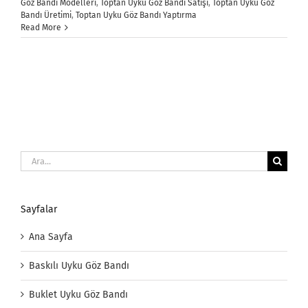
Göz Bandı Modelleri
,
Toptan Uyku Göz Bandı Satışı
,
Toptan Uyku Göz
Bandı Üretimi
,
Toptan Uyku Göz Bandı Yaptırma
Read More
Ara:
Sayfalar
Ana Sayfa
Baskılı Uyku Göz Bandı
Buklet Uyku Göz Bandı