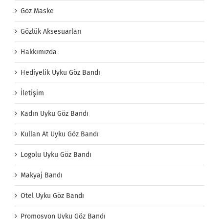
Göz Maske
Gözlük Aksesuarları
Hakkımızda
Hediyelik Uyku Göz Bandı
İletişim
Kadın Uyku Göz Bandı
Kullan At Uyku Göz Bandı
Logolu Uyku Göz Bandı
Makyaj Bandı
Otel Uyku Göz Bandı
Promosyon Uyku Göz Bandı