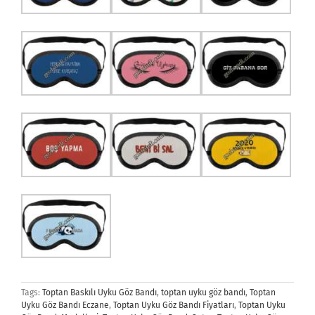
Tags:
Toptan Baskılı Uyku Göz Bandı
,
toptan uyku göz bandı
,
Toptan
Uyku Göz Bandı Eczane
,
Toptan Uyku Göz Bandı Fiyatları
,
Toptan Uyku