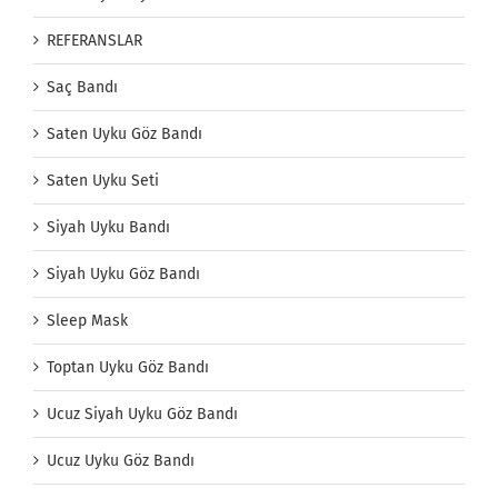
REFERANSLAR
Saç Bandı
Saten Uyku Göz Bandı
Saten Uyku Seti
Siyah Uyku Bandı
Siyah Uyku Göz Bandı
Sleep Mask
Toptan Uyku Göz Bandı
Ucuz Siyah Uyku Göz Bandı
Ucuz Uyku Göz Bandı