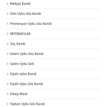
Makyaj Bandı
Otel Uyku Göz Bandı
Promosyon Uyku Göz Bandı
REFERANSLAR
Saç Bandı
Saten Uyku Göz Bandı
Saten Uyku Seti
Siyah Uyku Bandı
Siyah Uyku Göz Bandı
Sleep Mask
Toptan Uyku Göz Bandı