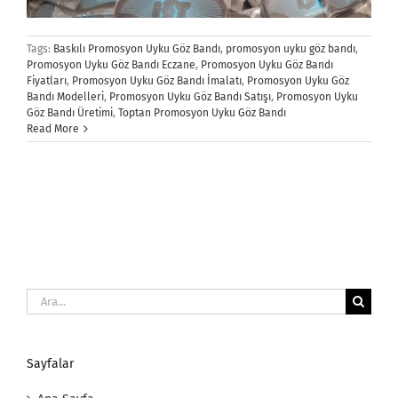
Tags:
Baskılı Promosyon Uyku Göz Bandı
,
promosyon uyku göz bandı
,
Promosyon Uyku Göz Bandı Eczane
,
Promosyon Uyku Göz Bandı
Fiyatları
,
Promosyon Uyku Göz Bandı İmalatı
,
Promosyon Uyku Göz
Bandı Modelleri
,
Promosyon Uyku Göz Bandı Satışı
,
Promosyon Uyku
Göz Bandı Üretimi
,
Toptan Promosyon Uyku Göz Bandı
Read More
Ara:
Sayfalar