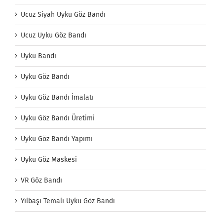
Ucuz Siyah Uyku Göz Bandı
Ucuz Uyku Göz Bandı
Uyku Bandı
Uyku Göz Bandı
Uyku Göz Bandı İmalatı
Uyku Göz Bandı Üretimi
Uyku Göz Bandı Yapımı
Uyku Göz Maskesi
VR Göz Bandı
Yılbaşı Temalı Uyku Göz Bandı