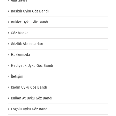
Ana Sayfa
Baskılı Uyku Göz Bandı
Buklet Uyku Göz Bandı
Göz Maske
Gözlük Aksesuarları
Hakkımızda
Hediyelik Uyku Göz Bandı
İletişim
Kadın Uyku Göz Bandı
Kullan At Uyku Göz Bandı
Logolu Uyku Göz Bandı