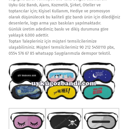
Uyku Göz Bandı, Ajans, Kozmetik, Şirket, Oteller ve
toptancılar için; Kişisel Kullanım, Hediye ve promosyon
olarak düşünülecek bu kaliteli göz bandı ürün için dilediğiniz
desenlerle, logo arma yazı baskıları yapılmaktadır.
Günlük üretim adedimiz; baskı ve dikiş durumuna göre
yaklaşık 6.000 adettir.
Toptan Talepleriniz için müşteri temsilcilerimize
ulaşabilirsiniz. Müşteri temsilcilerimiz 90 212 5450110 pbx,
0554 576 67 85 whatsapp Saygılarımızla demspor tekstil.