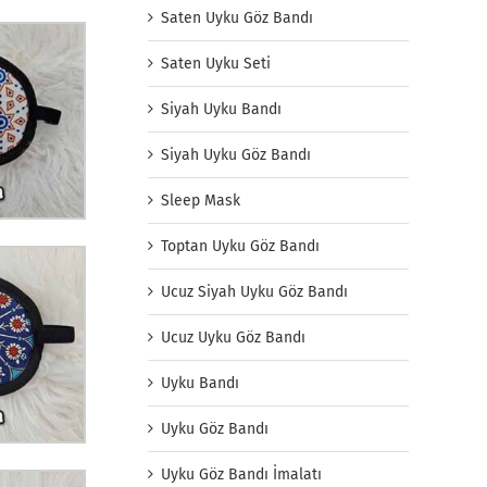
Saten Uyku Göz Bandı
Saten Uyku Seti
Siyah Uyku Bandı
Siyah Uyku Göz Bandı
Sleep Mask
Toptan Uyku Göz Bandı
Ucuz Siyah Uyku Göz Bandı
Ucuz Uyku Göz Bandı
Uyku Bandı
Uyku Göz Bandı
Uyku Göz Bandı İmalatı