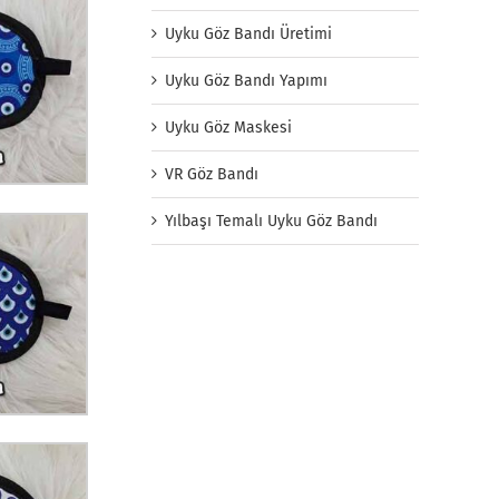
Uyku Göz Bandı Üretimi
Uyku Göz Bandı Yapımı
Uyku Göz Maskesi
VR Göz Bandı
Yılbaşı Temalı Uyku Göz Bandı