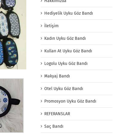
Hakkımızda
Hediyelik Uyku Göz Bandı
İletişim
Kadın Uyku Göz Bandı
Kullan At Uyku Göz Bandı
Logolu Uyku Göz Bandı
Makyaj Bandı
Otel Uyku Göz Bandı
Promosyon Uyku Göz Bandı
REFERANSLAR
Saç Bandı