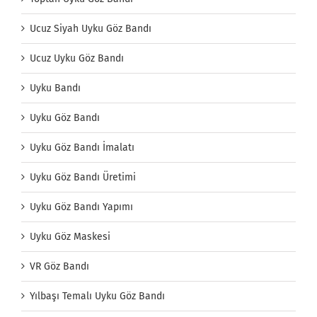
Ucuz Siyah Uyku Göz Bandı
Ucuz Uyku Göz Bandı
Uyku Bandı
Uyku Göz Bandı
Uyku Göz Bandı İmalatı
Uyku Göz Bandı Üretimi
Uyku Göz Bandı Yapımı
Uyku Göz Maskesi
VR Göz Bandı
Yılbaşı Temalı Uyku Göz Bandı