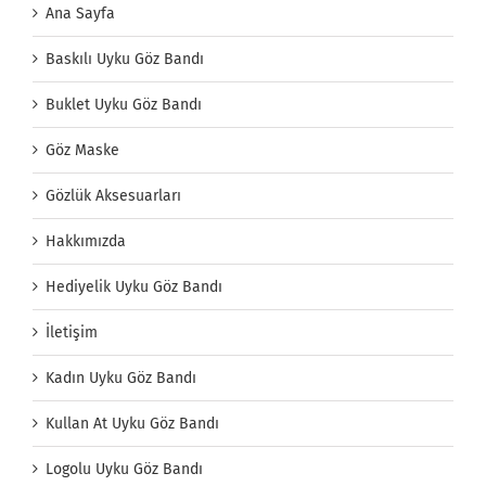
Ana Sayfa
Baskılı Uyku Göz Bandı
Buklet Uyku Göz Bandı
Göz Maske
Gözlük Aksesuarları
Hakkımızda
Hediyelik Uyku Göz Bandı
İletişim
Kadın Uyku Göz Bandı
Kullan At Uyku Göz Bandı
Logolu Uyku Göz Bandı