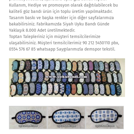
Kullanım, Hediye ve promosyon olarak dağıtılabilecek bu
kaliteli göz bandı ürün için toplu üretim yapılmaktadır.
Tasarım baskı ve başka renkler için diğer sayfalarımıza
bakabilirsiniz. Fabrikamızda Siyah Uyku Bandı Günde
Yaklaşık 8.000 Adet üretilmektedir.
Toptan Talepleriniz için müşteri temsilcilerimize
ulaşabilirsiniz. Müşteri temsilcilerimiz 90 212 5450110 pbx,
0554 576 67 85 whatsapp Saygılarımızla demspor tekstil.