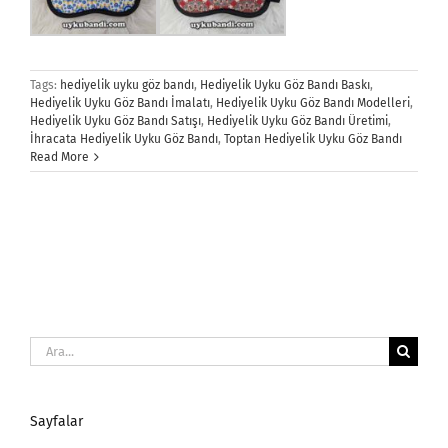
Tags:
hediyelik uyku göz bandı
,
Hediyelik Uyku Göz Bandı Baskı
,
Hediyelik Uyku Göz Bandı İmalatı
,
Hediyelik Uyku Göz Bandı Modelleri
,
Hediyelik Uyku Göz Bandı Satışı
,
Hediyelik Uyku Göz Bandı Üretimi
,
İhracata Hediyelik Uyku Göz Bandı
,
Toptan Hediyelik Uyku Göz Bandı
Read More
Ara:
Sayfalar