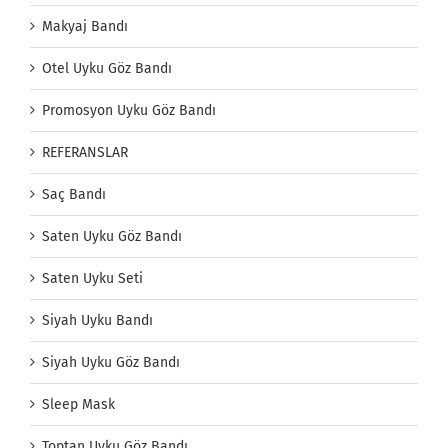
Makyaj Bandı
Otel Uyku Göz Bandı
Promosyon Uyku Göz Bandı
REFERANSLAR
Saç Bandı
Saten Uyku Göz Bandı
Saten Uyku Seti
Siyah Uyku Bandı
Siyah Uyku Göz Bandı
Sleep Mask
Toptan Uyku Göz Bandı