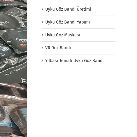
Uyku Göz Bandı Üretimi
Uyku Göz Bandı Yapımı
Uyku Göz Maskesi
VR Göz Bandı
Yılbaşı Temalı Uyku Göz Bandı