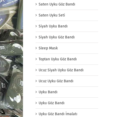
Saten Uyku Göz Bandı
Saten Uyku Seti
Siyah Uyku Bandı
Siyah Uyku Göz Bandı
Sleep Mask
Toptan Uyku Göz Bandı
Ucuz Siyah Uyku Göz Bandı
Ucuz Uyku Göz Bandı
Uyku Bandı
Uyku Göz Bandı
Uyku Göz Bandı İmalatı