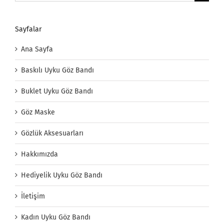
Sayfalar
Ana Sayfa
Baskılı Uyku Göz Bandı
Buklet Uyku Göz Bandı
Göz Maske
Gözlük Aksesuarları
Hakkımızda
Hediyelik Uyku Göz Bandı
İletişim
Kadın Uyku Göz Bandı