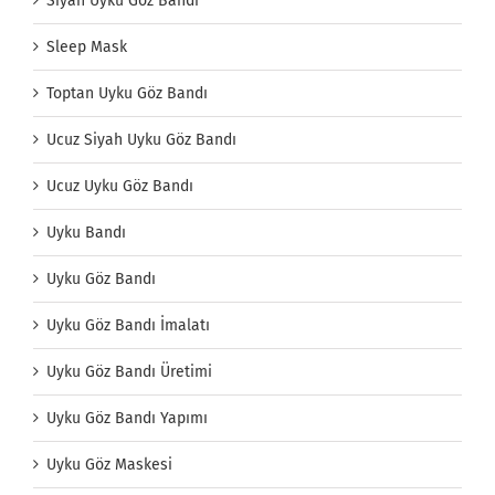
Siyah Uyku Göz Bandı
Sleep Mask
Toptan Uyku Göz Bandı
Ucuz Siyah Uyku Göz Bandı
Ucuz Uyku Göz Bandı
Uyku Bandı
Uyku Göz Bandı
Uyku Göz Bandı İmalatı
Uyku Göz Bandı Üretimi
Uyku Göz Bandı Yapımı
Uyku Göz Maskesi