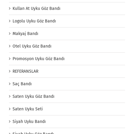
Kullan At Uyku Göz Bandı
Logolu Uyku Göz Bandı
Makyaj Bandı
Otel Uyku Göz Bandı
Promosyon Uyku Göz Bandı
REFERANSLAR
Saç Bandı
Saten Uyku Göz Bandı
Saten Uyku Seti
Siyah Uyku Bandı