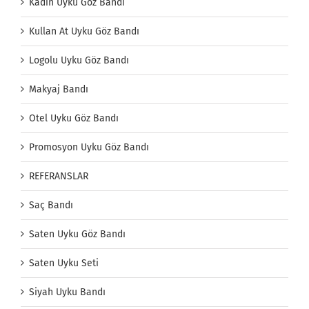
Kadın Uyku Göz Bandı
Kullan At Uyku Göz Bandı
Logolu Uyku Göz Bandı
Makyaj Bandı
Otel Uyku Göz Bandı
Promosyon Uyku Göz Bandı
REFERANSLAR
Saç Bandı
Saten Uyku Göz Bandı
Saten Uyku Seti
Siyah Uyku Bandı