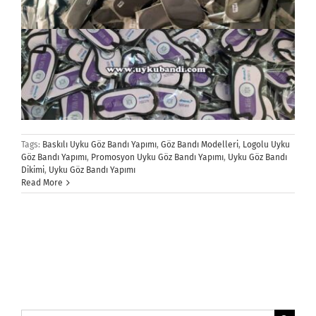
Tags:
Baskılı Uyku Göz Bandı Yapımı
,
Göz Bandı Modelleri
,
Logolu Uyku
Göz Bandı Yapımı
,
Promosyon Uyku Göz Bandı Yapımı
,
Uyku Göz Bandı
Dikimi
,
Uyku Göz Bandı Yapımı
Read More