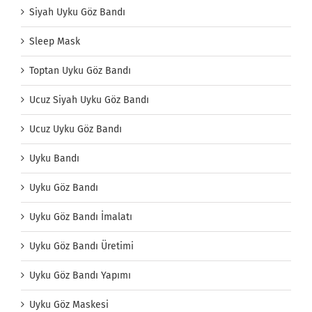
Siyah Uyku Göz Bandı
Sleep Mask
Toptan Uyku Göz Bandı
Ucuz Siyah Uyku Göz Bandı
Ucuz Uyku Göz Bandı
Uyku Bandı
Uyku Göz Bandı
Uyku Göz Bandı İmalatı
Uyku Göz Bandı Üretimi
Uyku Göz Bandı Yapımı
Uyku Göz Maskesi