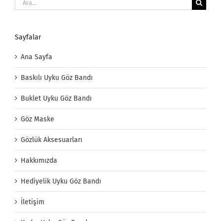
Ara:
Sayfalar
Ana Sayfa
Baskılı Uyku Göz Bandı
Buklet Uyku Göz Bandı
Göz Maske
Gözlük Aksesuarları
Hakkımızda
Hediyelik Uyku Göz Bandı
İletişim