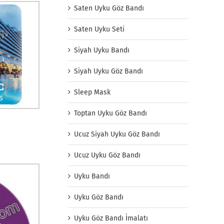
Saten Uyku Göz Bandı
Saten Uyku Seti
Siyah Uyku Bandı
Siyah Uyku Göz Bandı
Sleep Mask
Toptan Uyku Göz Bandı
Ucuz Siyah Uyku Göz Bandı
Ucuz Uyku Göz Bandı
Uyku Bandı
Uyku Göz Bandı
Uyku Göz Bandı İmalatı