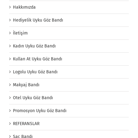
Hakkımızda
Hediyelik Uyku Göz Bandı
İletişim
Kadın Uyku Göz Bandı
Kullan At Uyku Göz Bandı
Logolu Uyku Göz Bandı
Makyaj Bandı
Otel Uyku Göz Bandı
Promosyon Uyku Göz Bandı
REFERANSLAR
Saç Bandı