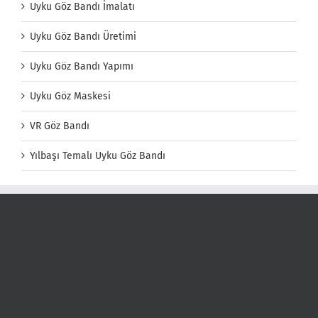
Uyku Göz Bandı İmalatı
Uyku Göz Bandı Üretimi
Uyku Göz Bandı Yapımı
Uyku Göz Maskesi
VR Göz Bandı
Yılbaşı Temalı Uyku Göz Bandı