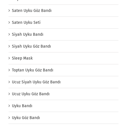
Saten Uyku Göz Bandı
Saten Uyku Seti
Siyah Uyku Bandı
Siyah Uyku Göz Bandı
Sleep Mask
Toptan Uyku Göz Bandı
Ucuz Siyah Uyku Göz Bandı
Ucuz Uyku Göz Bandı
Uyku Bandı
Uyku Göz Bandı