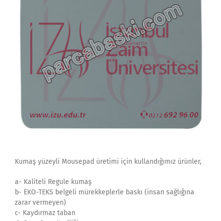
Kumaş yüzeyli Mousepad üretimi için kullandığımız ürünler,
a- Kaliteli Regule kumaş
b- EKO-TEKS belgeli mürekkeplerle baskı (insan sağlığına
zarar vermeyen)
c- Kaydırmaz taban