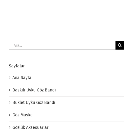
Ara:
Sayfalar
Ana Sayfa
Baskılı Uyku Göz Bandı
Buklet Uyku Göz Bandı
Göz Maske
Gözlük Aksesuarları