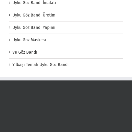
Uyku Göz Bandı İmalatı
Uyku Göz Bandı Üretimi
Uyku Göz Bandı Yapımı
Uyku Göz Maskesi
VR Göz Bandı
Yılbaşı Temalı Uyku Göz Bandı