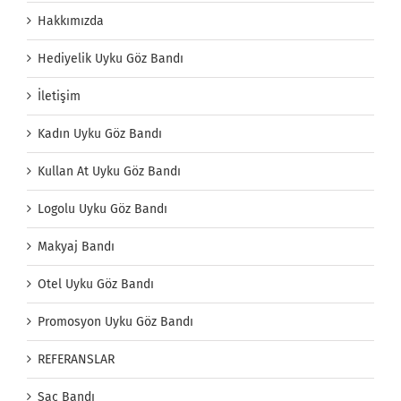
Hakkımızda
Hediyelik Uyku Göz Bandı
İletişim
Kadın Uyku Göz Bandı
Kullan At Uyku Göz Bandı
Logolu Uyku Göz Bandı
Makyaj Bandı
Otel Uyku Göz Bandı
Promosyon Uyku Göz Bandı
REFERANSLAR
Saç Bandı