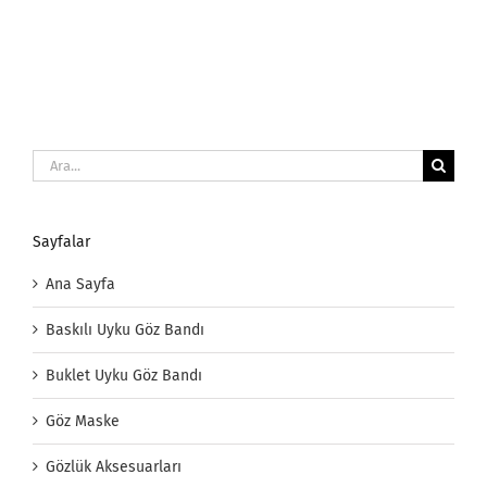
Ara:
Sayfalar
Ana Sayfa
Baskılı Uyku Göz Bandı
Buklet Uyku Göz Bandı
Göz Maske
Gözlük Aksesuarları