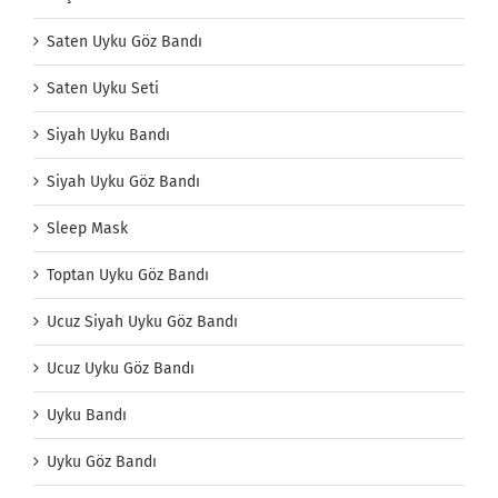
Saten Uyku Göz Bandı
Saten Uyku Seti
Siyah Uyku Bandı
Siyah Uyku Göz Bandı
Sleep Mask
Toptan Uyku Göz Bandı
Ucuz Siyah Uyku Göz Bandı
Ucuz Uyku Göz Bandı
Uyku Bandı
Uyku Göz Bandı