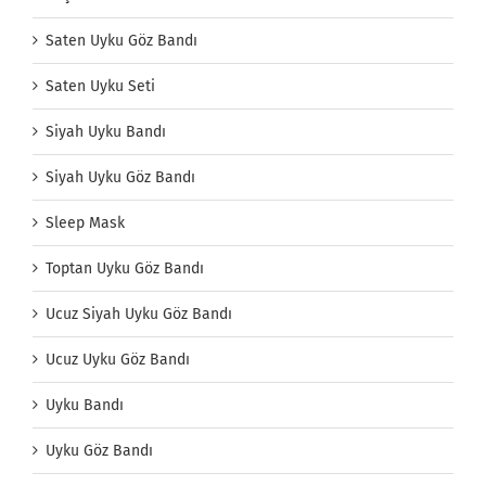
Saten Uyku Göz Bandı
Saten Uyku Seti
Siyah Uyku Bandı
Siyah Uyku Göz Bandı
Sleep Mask
Toptan Uyku Göz Bandı
Ucuz Siyah Uyku Göz Bandı
Ucuz Uyku Göz Bandı
Uyku Bandı
Uyku Göz Bandı