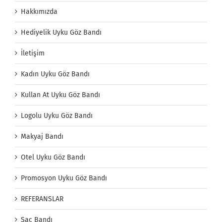
Hakkımızda
Hediyelik Uyku Göz Bandı
İletişim
Kadın Uyku Göz Bandı
Kullan At Uyku Göz Bandı
Logolu Uyku Göz Bandı
Makyaj Bandı
Otel Uyku Göz Bandı
Promosyon Uyku Göz Bandı
REFERANSLAR
Saç Bandı