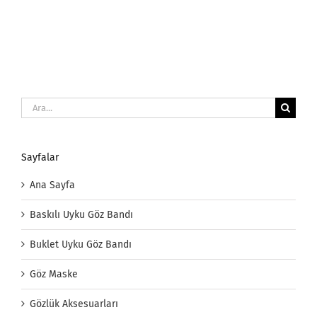
Ara:
Sayfalar
Ana Sayfa
Baskılı Uyku Göz Bandı
Buklet Uyku Göz Bandı
Göz Maske
Gözlük Aksesuarları