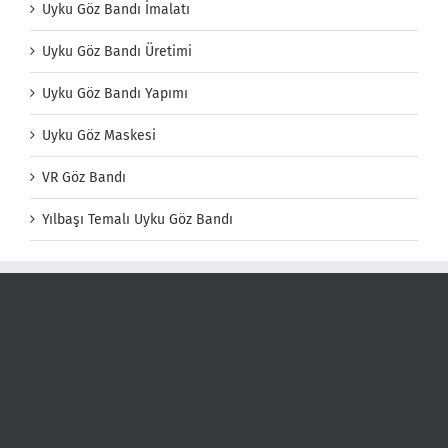
Uyku Göz Bandı İmalatı
Uyku Göz Bandı Üretimi
Uyku Göz Bandı Yapımı
Uyku Göz Maskesi
VR Göz Bandı
Yılbaşı Temalı Uyku Göz Bandı