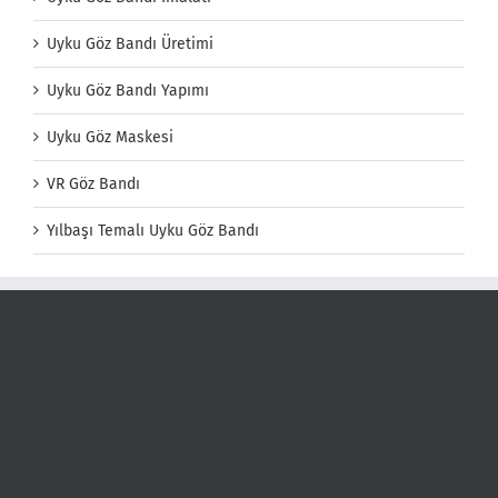
Uyku Göz Bandı Üretimi
Uyku Göz Bandı Yapımı
Uyku Göz Maskesi
VR Göz Bandı
Yılbaşı Temalı Uyku Göz Bandı