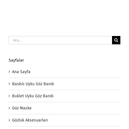
Ara:
Sayfalar
Ana Sayfa
Baskılı Uyku Göz Bandı
Buklet Uyku Göz Bandı
Göz Maske
Gözlük Aksesuarları