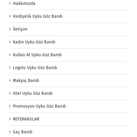
Hakkımızda
Hediyelik Uyku Göz Bandı
İletişim
Kadın Uyku Göz Bandı
Kullan At Uyku Göz Bandı
Logolu Uyku Göz Bandı
Makyaj Bandı
Otel Uyku Göz Bandı
Promosyon Uyku Göz Bandı
REFERANSLAR
Saç Bandı