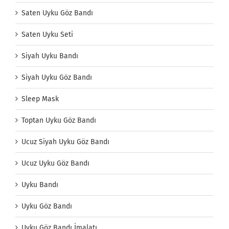
Saten Uyku Göz Bandı
Saten Uyku Seti
Siyah Uyku Bandı
Siyah Uyku Göz Bandı
Sleep Mask
Toptan Uyku Göz Bandı
Ucuz Siyah Uyku Göz Bandı
Ucuz Uyku Göz Bandı
Uyku Bandı
Uyku Göz Bandı
Uyku Göz Bandı İmalatı