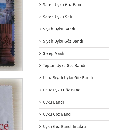
Saten Uyku Göz Bandı
Saten Uyku Seti
Siyah Uyku Bandı
Siyah Uyku Göz Bandı
Sleep Mask
Toptan Uyku Göz Bandı
Ucuz Siyah Uyku Göz Bandı
Ucuz Uyku Göz Bandı
Uyku Bandı
Uyku Göz Bandı
Uyku Göz Bandı İmalatı