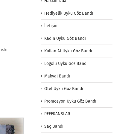
Hakkımızda
Hediyelik Uyku Göz Bandı
İletişim
Kadın Uyku Göz Bandı
baskı
Kullan At Uyku Göz Bandı
Logolu Uyku Göz Bandı
Makyaj Bandı
Otel Uyku Göz Bandı
Promosyon Uyku Göz Bandı
REFERANSLAR
Saç Bandı